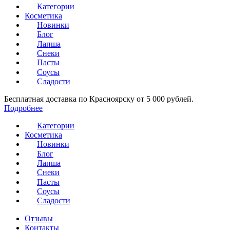
Категории
Косметика
Новинки
Блог
Лапша
Снеки
Пасты
Соусы
Сладости
Бесплатная доставка по Красноярску от 5 000 рублей.
Подробнее
Категории
Косметика
Новинки
Блог
Лапша
Снеки
Пасты
Соусы
Сладости
Отзывы
Контакты