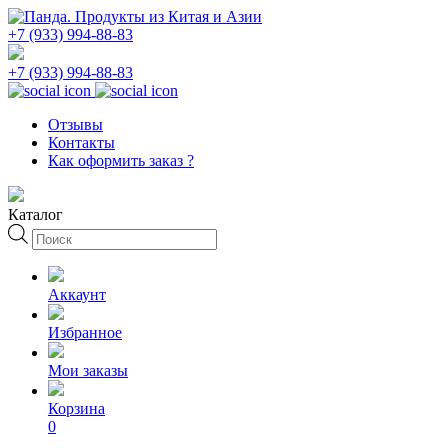
+7 (933) 994-88-83
+7 (933) 994-88-83
Отзывы
Контакты
Как оформить заказ ?
Каталог
Поиск
товаров
Аккаунт
Избранное
Мои заказы
Корзина
0