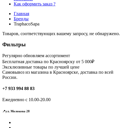
Как оформить заказ ?
Главная
Бренды
TraphacoSapa
Товаров, соответствующих вашему запросу, не обнаружено.
Фильтры
Регулярно обновляем ассортимент
Бесплатная доставка по Красноярску от 5 000₽
Эксклюзивные товары по лучшей цене
Самовывоз из магазина в Красноярске, доставка по всей
России.
+7 933 994 88 83
Ежедневно с 10.00-20.00
📍ул. Молокова 28