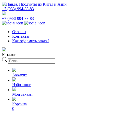
+7 (933) 994-88-83
+7 (933) 994-88-83
Отзывы
Контакты
Как оформить заказ ?
Каталог
Поиск
товаров
Аккаунт
Избранное
Мои заказы
Корзина
0