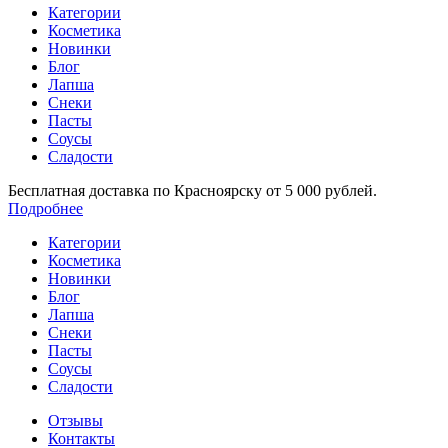
Категории
Косметика
Новинки
Блог
Лапша
Снеки
Пасты
Соусы
Сладости
Бесплатная доставка по Красноярску от 5 000 рублей.
Подробнее
Категории
Косметика
Новинки
Блог
Лапша
Снеки
Пасты
Соусы
Сладости
Отзывы
Контакты