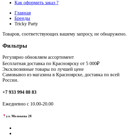
Как оформить заказ ?
Главная
Бренды
Tricky Party
Товаров, соответствующих вашему запросу, не обнаружено.
Фильтры
Регулярно обновляем ассортимент
Бесплатная доставка по Красноярску от 5 000₽
Эксклюзивные товары по лучшей цене
Самовывоз из магазина в Красноярске, доставка по всей
России.
+7 933 994 88 83
Ежедневно с 10.00-20.00
ул. Молокова 28