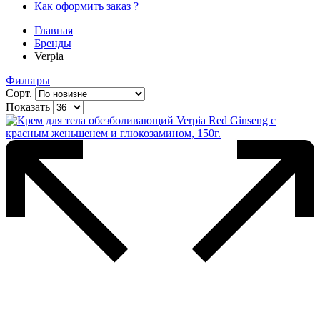
Как оформить заказ ?
Главная
Бренды
Verpia
Фильтры
Сорт.
Показать