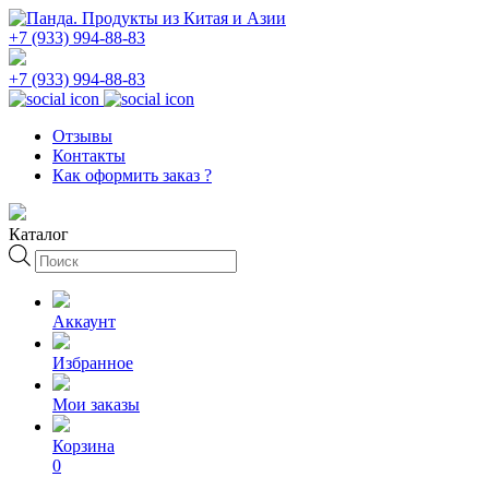
+7 (933) 994-88-83
+7 (933) 994-88-83
Отзывы
Контакты
Как оформить заказ ?
Каталог
Поиск
товаров
Аккаунт
Избранное
Мои заказы
Корзина
0