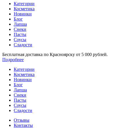
Категории
Косметика
Новинки
Блог
Лапша
Снеки
Пасты
Соусы
Сладости
Бесплатная доставка по Красноярску от 5 000 рублей.
Подробнее
Категории
Косметика
Новинки
Блог
Лапша
Снеки
Пасты
Соусы
Сладости
Отзывы
Контакты