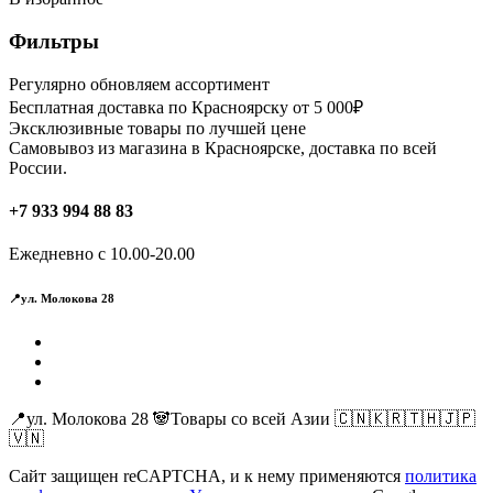
Фильтры
Регулярно обновляем ассортимент
Бесплатная доставка по Красноярску от 5 000₽
Эксклюзивные товары по лучшей цене
Самовывоз из магазина в Красноярске, доставка по всей
России.
+7 933 994 88 83
Ежедневно с 10.00-20.00
📍ул. Молокова 28
📍ул. Молокова 28 🐼Товары со всей Азии 🇨🇳🇰🇷🇹🇭🇯🇵
🇻🇳
Сайт защищен reCAPTCHA, и к нему применяются
политика