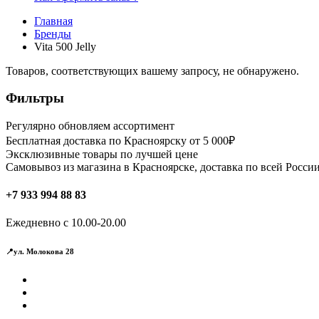
Главная
Бренды
Vita 500 Jelly
Товаров, соответствующих вашему запросу, не обнаружено.
Фильтры
Регулярно обновляем ассортимент
Бесплатная доставка по Красноярску от 5 000₽
Эксклюзивные товары по лучшей цене
Самовывоз из магазина в Красноярске, доставка по всей России
+7 933 994 88 83
Ежедневно с 10.00-20.00
📍ул. Молокова 28