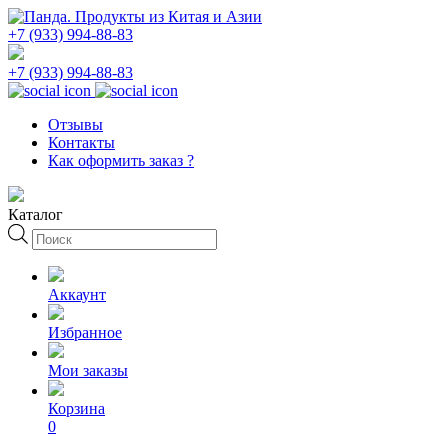
+7 (933) 994-88-83
+7 (933) 994-88-83
Отзывы
Контакты
Как оформить заказ ?
Каталог
Поиск
товаров
Аккаунт
Избранное
Мои заказы
Корзина
0