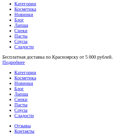
Категории
Косметика
Новинки
Блог
Лапша
Снеки
Пасты
Соусы
Сладости
Бесплатная доставка по Красноярску от 5 000 рублей.
Подробнее
Категории
Косметика
Новинки
Блог
Лапша
Снеки
Пасты
Соусы
Сладости
Отзывы
Контакты