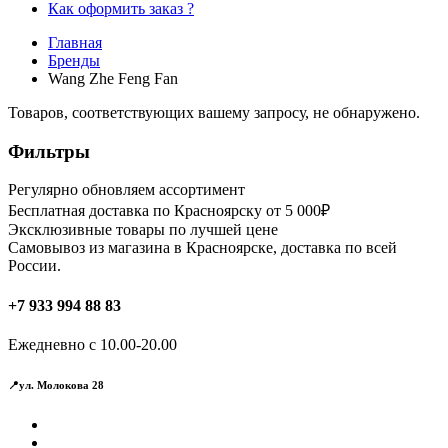
Как оформить заказ ?
Главная
Бренды
Wang Zhe Feng Fan
Товаров, соответствующих вашему запросу, не обнаружено.
Фильтры
Регулярно обновляем ассортимент
Бесплатная доставка по Красноярску от 5 000₽
Эксклюзивные товары по лучшей цене
Самовывоз из магазина в Красноярске, доставка по всей
России.
+7 933 994 88 83
Ежедневно с 10.00-20.00
📍ул. Молокова 28