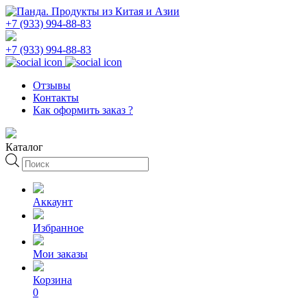
+7 (933) 994-88-83
+7 (933) 994-88-83
Отзывы
Контакты
Как оформить заказ ?
Каталог
Поиск
товаров
Аккаунт
Избранное
Мои заказы
Корзина
0