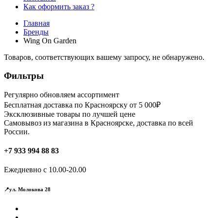
Как оформить заказ ?
Главная
Бренды
Wing On Garden
Товаров, соответствующих вашему запросу, не обнаружено.
Фильтры
Регулярно обновляем ассортимент
Бесплатная доставка по Красноярску от 5 000₽
Эксклюзивные товары по лучшей цене
Самовывоз из магазина в Красноярске, доставка по всей
России.
+7 933 994 88 83
Ежедневно с 10.00-20.00
📍ул. Молокова 28