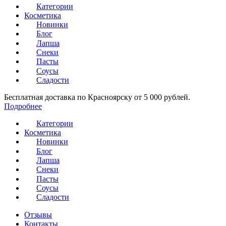
Категории
Косметика
Новинки
Блог
Лапша
Снеки
Пасты
Соусы
Сладости
Бесплатная доставка по Красноярску от 5 000 рублей.
Подробнее
Категории
Косметика
Новинки
Блог
Лапша
Снеки
Пасты
Соусы
Сладости
Отзывы
Контакты