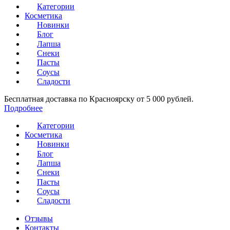
Категории
Косметика
Новинки
Блог
Лапша
Снеки
Пасты
Соусы
Сладости
Бесплатная доставка по Красноярску от 5 000 рублей.
Подробнее
Категории
Косметика
Новинки
Блог
Лапша
Снеки
Пасты
Соусы
Сладости
Отзывы
Контакты