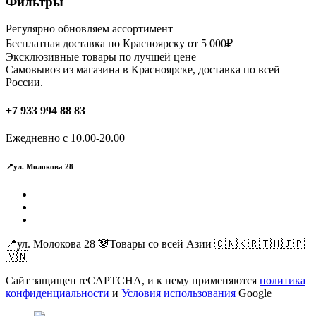
Фильтры
Регулярно обновляем ассортимент
Бесплатная доставка по Красноярску от 5 000₽
Эксклюзивные товары по лучшей цене
Самовывоз из магазина в Красноярске, доставка по всей
России.
+7 933 994 88 83
Ежедневно с 10.00-20.00
📍ул. Молокова 28
📍ул. Молокова 28 🐼Товары со всей Азии 🇨🇳🇰🇷🇹🇭🇯🇵
🇻🇳
Сайт защищен reCAPTCHA, и к нему применяются
политика
конфиденциальности
и
Условия использования
Google