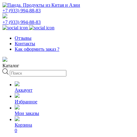
+7 (933) 994-88-83
+7 (933) 994-88-83
Отзывы
Контакты
Как оформить заказ ?
Каталог
Поиск
товаров
Аккаунт
Избранное
Мои заказы
Корзина
0