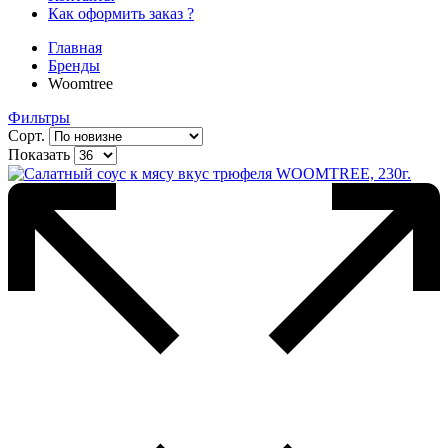
Как оформить заказ ?
Главная
Бренды
Woomtree
Фильтры
Сорт.
Показать