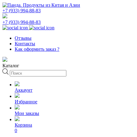
+7 (933) 994-88-83
+7 (933) 994-88-83
Отзывы
Контакты
Как оформить заказ ?
Каталог
Поиск
товаров
Аккаунт
Избранное
Мои заказы
Корзина
0