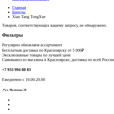
Главная
Бренды
Xiao Tang TongXue
Товаров, соответствующих вашему запросу, не обнаружено.
Фильтры
Регулярно обновляем ассортимент
Бесплатная доставка по Красноярску от 5 000₽
Эксклюзивные товары по лучшей цене
Самовывоз из магазина в Красноярске, доставка по всей России
+7 933 994 88 83
Ежедневно с 10.00-20.00
📍ул. Молокова 28