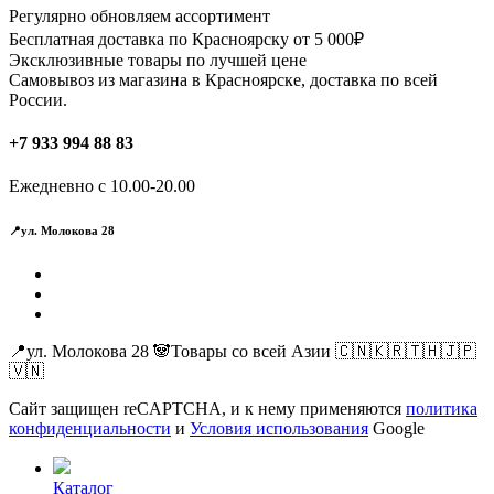
Регулярно обновляем ассортимент
Бесплатная доставка по Красноярску от 5 000₽
Эксклюзивные товары по лучшей цене
Самовывоз из магазина в Красноярске, доставка по всей
России.
+7 933 994 88 83
Ежедневно с 10.00-20.00
📍ул. Молокова 28
📍ул. Молокова 28 🐼Товары со всей Азии 🇨🇳🇰🇷🇹🇭🇯🇵
🇻🇳
Сайт защищен reCAPTCHA, и к нему применяются
политика
конфиденциальности
и
Условия использования
Google
Каталог