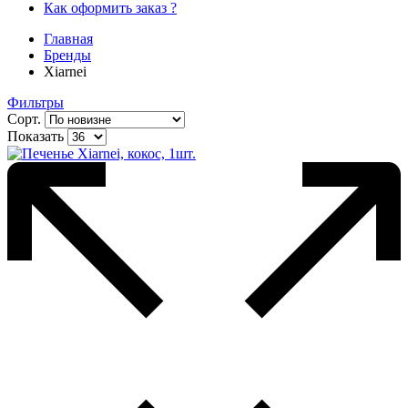
Как оформить заказ ?
Главная
Бренды
Xiarnei
Фильтры
Сорт.
Показать