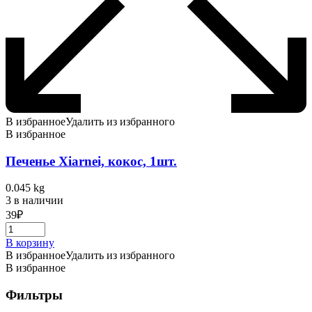
В избранное
Удалить из избранного
В избранное
Печенье Xiarnei, кокос, 1шт.
0.045 kg
3 в наличии
39
₽
В корзину
В избранное
Удалить из избранного
В избранное
Фильтры