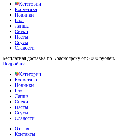
Категории
Косметика
Новинки
Блог
Лапша
Снеки
Пасты
Соусы
Сладости
Бесплатная доставка по Красноярску от 5 000 рублей.
Подробнее
Категории
Косметика
Новинки
Блог
Лапша
Снеки
Пасты
Соусы
Сладости
Отзывы
Контакты