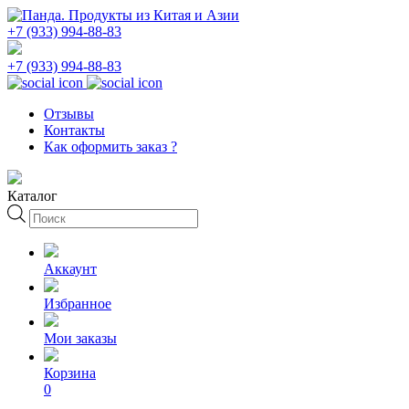
+7 (933) 994-88-83
+7 (933) 994-88-83
Отзывы
Контакты
Как оформить заказ ?
Каталог
Поиск
товаров
Аккаунт
Избранное
Мои заказы
Корзина
0