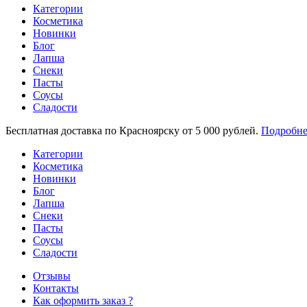
Категории
Косметика
Новинки
Блог
Лапша
Снеки
Пасты
Соусы
Сладости
Бесплатная доставка по Красноярску от 5 000 рублей.
Подробне
Категории
Косметика
Новинки
Блог
Лапша
Снеки
Пасты
Соусы
Сладости
Отзывы
Контакты
Как оформить заказ ?