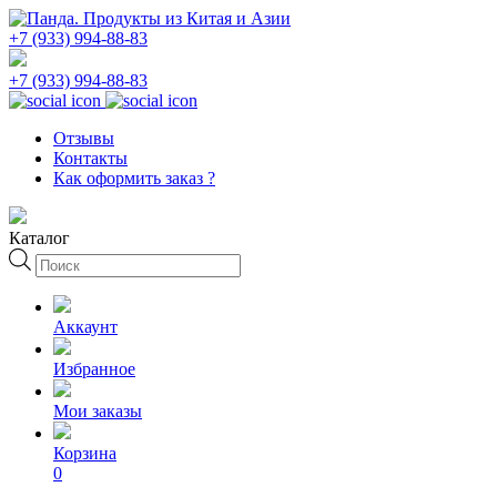
+7 (933) 994-88-83
+7 (933) 994-88-83
Отзывы
Контакты
Как оформить заказ ?
Каталог
Поиск
товаров
Аккаунт
Избранное
Мои заказы
Корзина
0