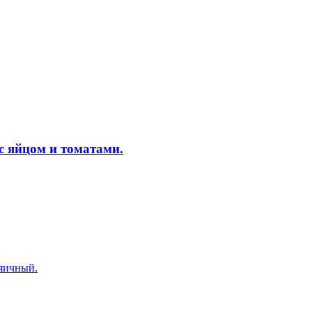
с яйцом и томатами.