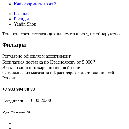
Как оформить заказ ?
Главная
Бренды
Yanjin Shop
Товаров, соответствующих вашему запросу, не обнаружено.
Фильтры
Регулярно обновляем ассортимент
Бесплатная доставка по Красноярску от 5 000₽
Эксклюзивные товары по лучшей цене
Самовывоз из магазина в Красноярске, доставка по всей
России.
+7 933 994 88 83
Ежедневно с 10.00-20.00
📍ул. Молокова 28