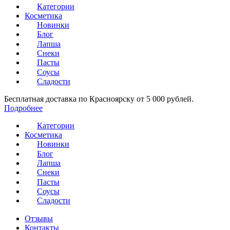
Категории
Косметика
Новинки
Блог
Лапша
Снеки
Пасты
Соусы
Сладости
Бесплатная доставка по Красноярску от 5 000 рублей.
Подробнее
Категории
Косметика
Новинки
Блог
Лапша
Снеки
Пасты
Соусы
Сладости
Отзывы
Контакты