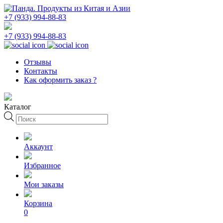
+7 (933) 994-88-83
+7 (933) 994-88-83
Отзывы
Контакты
Как оформить заказ ?
Каталог
Поиск
товаров
Аккаунт
Избранное
Мои заказы
Корзина
0