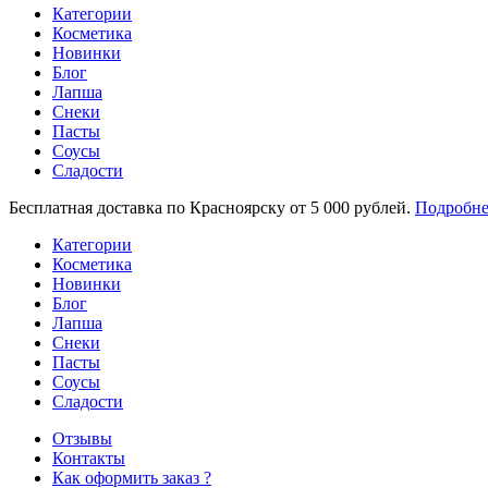
Категории
Косметика
Новинки
Блог
Лапша
Снеки
Пасты
Соусы
Сладости
Бесплатная доставка по Красноярску от 5 000 рублей.
Подробне
Категории
Косметика
Новинки
Блог
Лапша
Снеки
Пасты
Соусы
Сладости
Отзывы
Контакты
Как оформить заказ ?