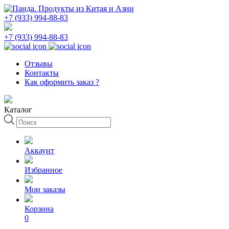
+7 (933) 994-88-83
+7 (933) 994-88-83
Отзывы
Контакты
Как оформить заказ ?
Каталог
Поиск
товаров
Аккаунт
Избранное
Мои заказы
Корзина
0