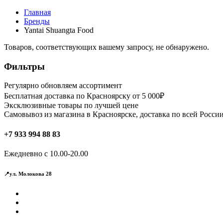
Главная
Бренды
Yantai Shuangta Food
Товаров, соответствующих вашему запросу, не обнаружено.
Фильтры
Регулярно обновляем ассортимент
Бесплатная доставка по Красноярску от 5 000₽
Эксклюзивные товары по лучшей цене
Самовывоз из магазина в Красноярске, доставка по всей России
+7 933 994 88 83
Ежедневно с 10.00-20.00
📍ул. Молокова 28