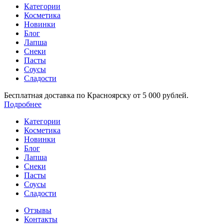
Категории
Косметика
Новинки
Блог
Лапша
Снеки
Пасты
Соусы
Сладости
Бесплатная доставка по Красноярску от 5 000 рублей.
Подробнее
Категории
Косметика
Новинки
Блог
Лапша
Снеки
Пасты
Соусы
Сладости
Отзывы
Контакты