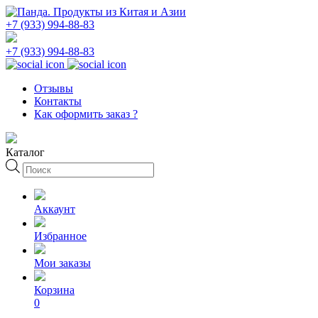
+7 (933) 994-88-83
+7 (933) 994-88-83
Отзывы
Контакты
Как оформить заказ ?
Каталог
Поиск
товаров
Аккаунт
Избранное
Мои заказы
Корзина
0