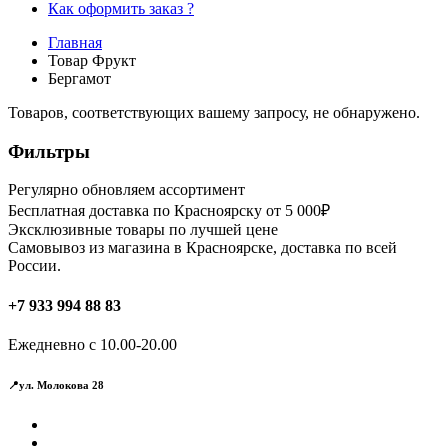
Как оформить заказ ?
Главная
Товар Фрукт
Бергамот
Товаров, соответствующих вашему запросу, не обнаружено.
Фильтры
Регулярно обновляем ассортимент
Бесплатная доставка по Красноярску от 5 000₽
Эксклюзивные товары по лучшей цене
Самовывоз из магазина в Красноярске, доставка по всей
России.
+7 933 994 88 83
Ежедневно с 10.00-20.00
📍ул. Молокова 28