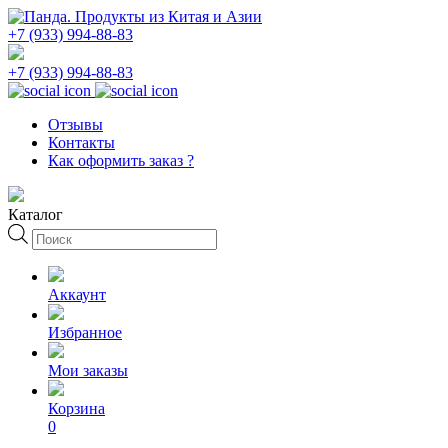
+7 (933) 994-88-83
+7 (933) 994-88-83
Отзывы
Контакты
Как оформить заказ ?
Каталог
Поиск
товаров
Аккаунт
Избранное
Мои заказы
Корзина
0