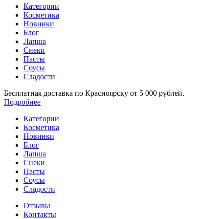
Категории
Косметика
Новинки
Блог
Лапша
Снеки
Пасты
Соусы
Сладости
Бесплатная доставка по Красноярску от 5 000 рублей.
Подробнее
Категории
Косметика
Новинки
Блог
Лапша
Снеки
Пасты
Соусы
Сладости
Отзывы
Контакты