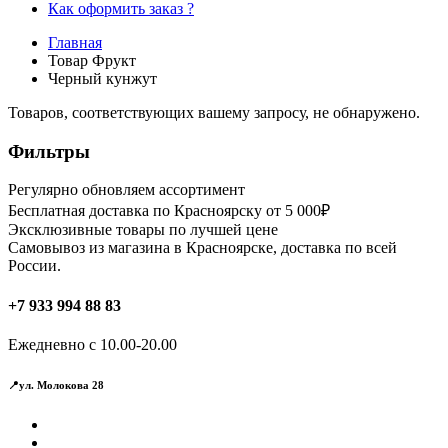
Как оформить заказ ?
Главная
Товар Фрукт
Черный кунжут
Товаров, соответствующих вашему запросу, не обнаружено.
Фильтры
Регулярно обновляем ассортимент
Бесплатная доставка по Красноярску от 5 000₽
Эксклюзивные товары по лучшей цене
Самовывоз из магазина в Красноярске, доставка по всей
России.
+7 933 994 88 83
Ежедневно с 10.00-20.00
📍ул. Молокова 28