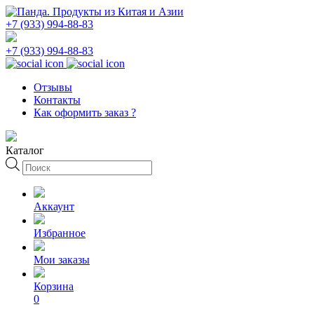
+7 (933) 994-88-83
+7 (933) 994-88-83
Отзывы
Контакты
Как оформить заказ ?
Каталог
Поиск
товаров
Аккаунт
Избранное
Мои заказы
Корзина
0