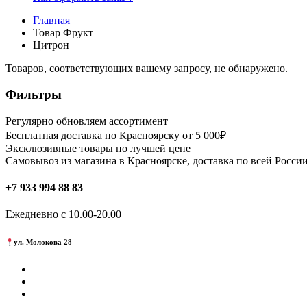
Главная
Товар Фрукт
Цитрон
Товаров, соответствующих вашему запросу, не обнаружено.
Фильтры
Регулярно обновляем ассортимент
Бесплатная доставка по Красноярску от 5 000₽
Эксклюзивные товары по лучшей цене
Самовывоз из магазина в Красноярске, доставка по всей России
+7 933 994 88 83
Ежедневно с 10.00-20.00
ул. Молокова 28