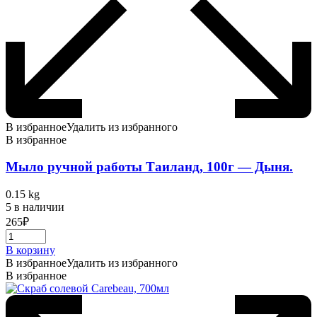
В избранное
Удалить из избранного
В избранное
Мыло ручной работы Таиланд, 100г — Дыня.
0.15 kg
5 в наличии
265
₽
В корзину
В избранное
Удалить из избранного
В избранное