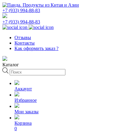
+7 (933) 994-88-83
+7 (933) 994-88-83
Отзывы
Контакты
Как оформить заказ ?
Каталог
Поиск
товаров
Аккаунт
Избранное
Мои заказы
Корзина
0