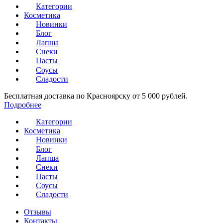
Категории
Косметика
Новинки
Блог
Лапша
Снеки
Пасты
Соусы
Сладости
Бесплатная доставка по Красноярску от 5 000 рублей.
Подробнее
Категории
Косметика
Новинки
Блог
Лапша
Снеки
Пасты
Соусы
Сладости
Отзывы
Контакты