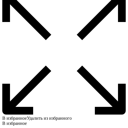
В избранное
Удалить из избранного
В избранное