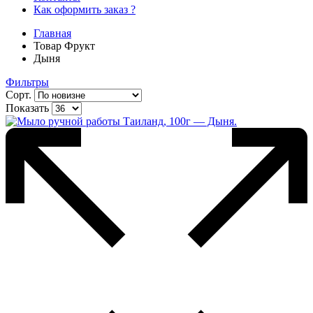
Как оформить заказ ?
Главная
Товар Фрукт
Дыня
Фильтры
Сорт.
Показать