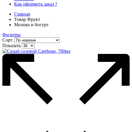
Как оформить заказ ?
Главная
Товар Фрукт
Молоко и йогурт
Фильтры
Сорт.
Показать