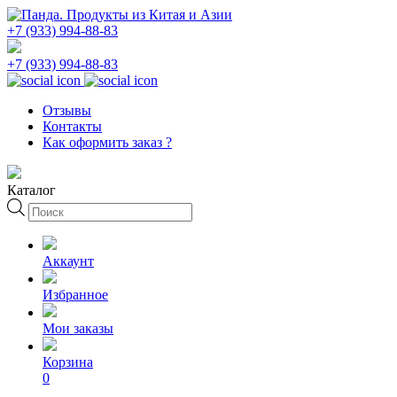
+7 (933) 994-88-83
+7 (933) 994-88-83
Отзывы
Контакты
Как оформить заказ ?
Каталог
Поиск
товаров
Аккаунт
Избранное
Мои заказы
Корзина
0