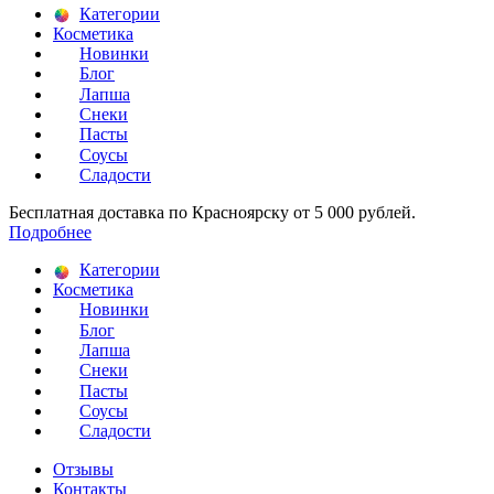
Категории
Косметика
Новинки
Блог
Лапша
Снеки
Пасты
Соусы
Сладости
Бесплатная доставка по Красноярску от 5 000 рублей.
Подробнее
Категории
Косметика
Новинки
Блог
Лапша
Снеки
Пасты
Соусы
Сладости
Отзывы
Контакты