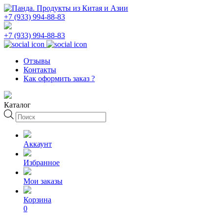
+7 (933) 994-88-83
+7 (933) 994-88-83
Отзывы
Контакты
Как оформить заказ ?
Каталог
Поиск
товаров
Аккаунт
Избранное
Мои заказы
Корзина
0