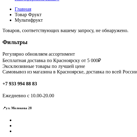
Главная
Товар Фрукт
Мультифрукт
Товаров, соответствующих вашему запросу, не обнаружено.
Фильтры
Регулярно обновляем ассортимент
Бесплатная доставка по Красноярску от 5 000₽
Эксклюзивные товары по лучшей цене
Самовывоз из магазина в Красноярске, доставка по всей России
+7 933 994 88 83
Ежедневно с 10.00-20.00
📍ул. Молокова 28