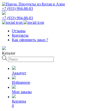
+7 (933) 994-88-83
+7 (933) 994-88-83
Отзывы
Контакты
Как оформить заказ ?
Каталог
Поиск
товаров
Аккаунт
Избранное
Мои заказы
Корзина
0