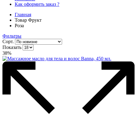
Как оформить заказ ?
Главная
Товар Фрукт
Роза
Фильтры
Сорт.
Показать
38%