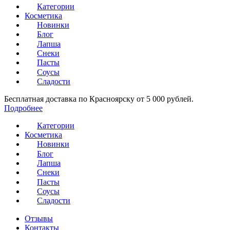
Категории
Косметика
Новинки
Блог
Лапша
Снеки
Пасты
Соусы
Сладости
Бесплатная доставка по Красноярску от 5 000 рублей.
Подробнее
Категории
Косметика
Новинки
Блог
Лапша
Снеки
Пасты
Соусы
Сладости
Отзывы
Контакты