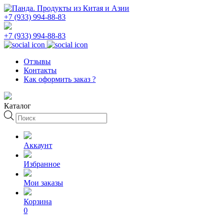
+7 (933) 994-88-83
+7 (933) 994-88-83
Отзывы
Контакты
Как оформить заказ ?
Каталог
Поиск
товаров
Аккаунт
Избранное
Мои заказы
Корзина
0