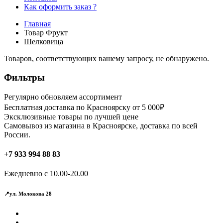
Как оформить заказ ?
Главная
Товар Фрукт
Шелковица
Товаров, соответствующих вашему запросу, не обнаружено.
Фильтры
Регулярно обновляем ассортимент
Бесплатная доставка по Красноярску от 5 000₽
Эксклюзивные товары по лучшей цене
Самовывоз из магазина в Красноярске, доставка по всей
России.
+7 933 994 88 83
Ежедневно с 10.00-20.00
📍ул. Молокова 28