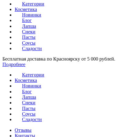
Категории
Косметика
Новинки
Блог
Лапша
Снеки
Пасты
Соусы
Сладости
Бесплатная доставка по Красноярску от 5 000 рублей.
Подробнее
Категории
Косметика
Новинки
Блог
Лапша
Снеки
Пасты
Соусы
Сладости
Отзывы
Контакты