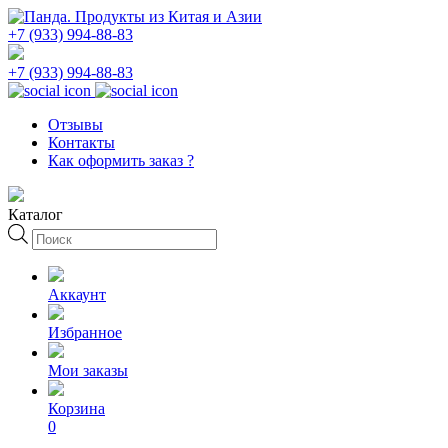
+7 (933) 994-88-83
+7 (933) 994-88-83
Отзывы
Контакты
Как оформить заказ ?
Каталог
Поиск
товаров
Аккаунт
Избранное
Мои заказы
Корзина
0