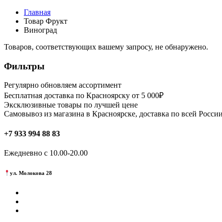
Главная
Товар Фрукт
Виноград
Товаров, соответствующих вашему запросу, не обнаружено.
Фильтры
Регулярно обновляем ассортимент
Бесплатная доставка по Красноярску от 5 000₽
Эксклюзивные товары по лучшей цене
Самовывоз из магазина в Красноярске, доставка по всей России
+7 933 994 88 83
Ежедневно с 10.00-20.00
ул. Молокова 28