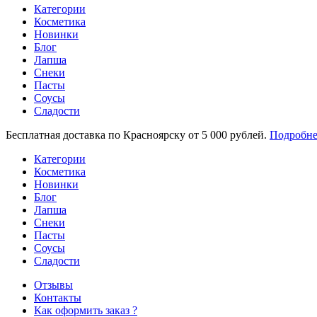
Категории
Косметика
Новинки
Блог
Лапша
Снеки
Пасты
Соусы
Сладости
Бесплатная доставка по Красноярску от 5 000 рублей.
Подробне
Категории
Косметика
Новинки
Блог
Лапша
Снеки
Пасты
Соусы
Сладости
Отзывы
Контакты
Как оформить заказ ?