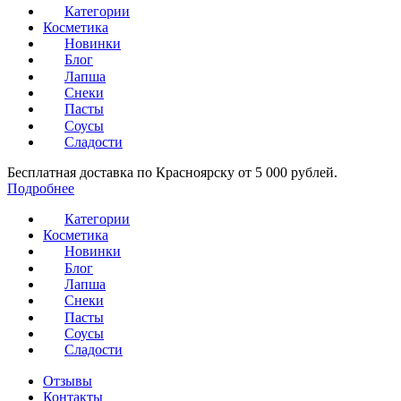
Категории
Косметика
Новинки
Блог
Лапша
Снеки
Пасты
Соусы
Сладости
Бесплатная доставка по Красноярску от 5 000 рублей.
Подробнее
Категории
Косметика
Новинки
Блог
Лапша
Снеки
Пасты
Соусы
Сладости
Отзывы
Контакты