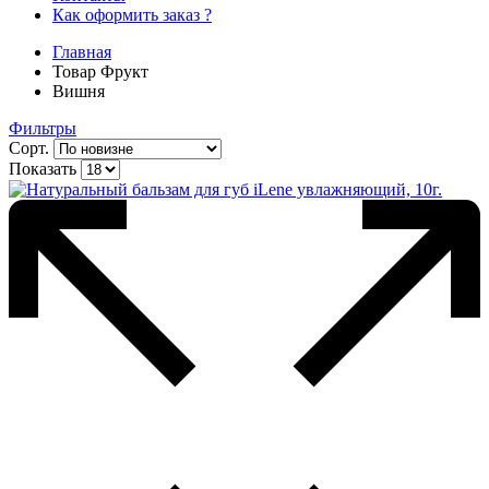
Как оформить заказ ?
Главная
Товар Фрукт
Вишня
Фильтры
Сорт.
Показать