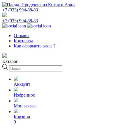
+7 (933) 994-88-83
+7 (933) 994-88-83
Отзывы
Контакты
Как оформить заказ ?
Каталог
Поиск
товаров
Аккаунт
Избранное
Мои заказы
Корзина
0