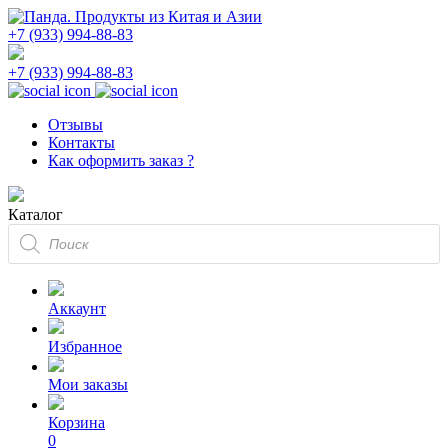
+7 (933) 994-88-83
+7 (933) 994-88-83
Отзывы
Контакты
Как оформить заказ ?
Каталог
Поиск
товаров
Аккаунт
Избранное
Мои заказы
Корзина
0