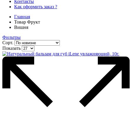
Контакты
Как оформить заказ ?
Главная
Товар Фрукт
Вишня
Фильтры
Сорт.
Показать