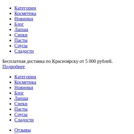
Категории
Косметика
Новинки
Блог
Лапша
Снеки
Пасты
Соусы
Сладости
Бесплатная доставка по Красноярску от 5 000 рублей.
Подробнее
Категории
Косметика
Новинки
Блог
Лапша
Снеки
Пасты
Соусы
Сладости
Отзывы