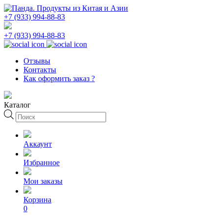
+7 (933) 994-88-83
+7 (933) 994-88-83
Отзывы
Контакты
Как оформить заказ ?
Каталог
Поиск
товаров
Аккаунт
Избранное
Мои заказы
Корзина
0