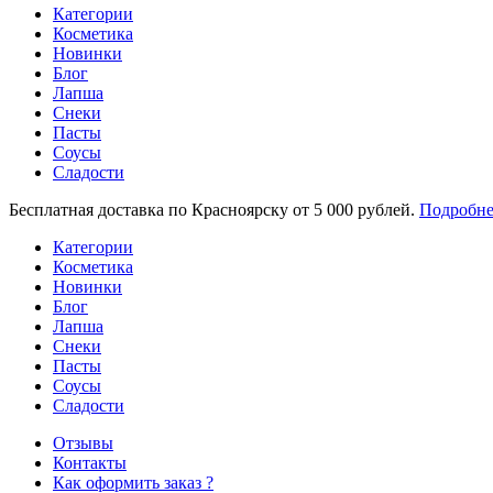
Категории
Косметика
Новинки
Блог
Лапша
Снеки
Пасты
Соусы
Сладости
Бесплатная доставка по Красноярску от 5 000 рублей.
Подробне
Категории
Косметика
Новинки
Блог
Лапша
Снеки
Пасты
Соусы
Сладости
Отзывы
Контакты
Как оформить заказ ?