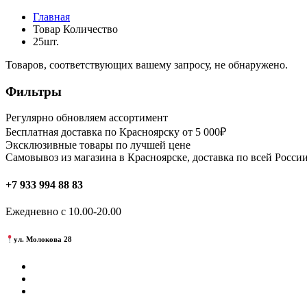
Главная
Товар Количество
25шт.
Товаров, соответствующих вашему запросу, не обнаружено.
Фильтры
Регулярно обновляем ассортимент
Бесплатная доставка по Красноярску от 5 000₽
Эксклюзивные товары по лучшей цене
Самовывоз из магазина в Красноярске, доставка по всей России
+7 933 994 88 83
Ежедневно с 10.00-20.00
ул. Молокова 28