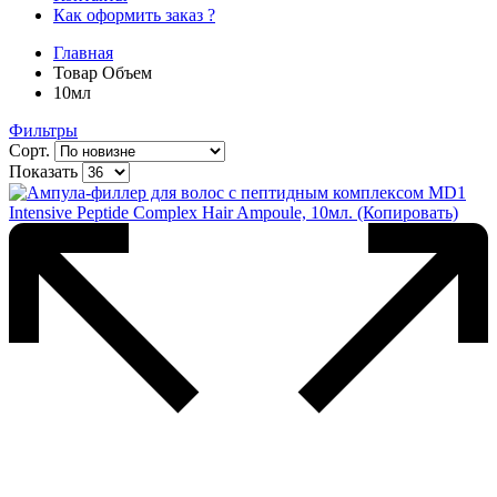
Как оформить заказ ?
Главная
Товар Объем
10мл
Фильтры
Сорт.
Показать