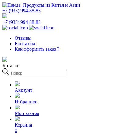
+7 (933) 994-88-83
+7 (933) 994-88-83
Отзывы
Контакты
Как оформить заказ ?
Каталог
Поиск
товаров
Аккаунт
Избранное
Мои заказы
Корзина
0