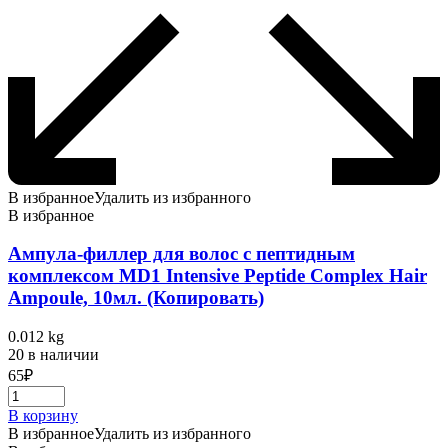
В избранное
Удалить из избранного
В избранное
Ампула-филлер для волос с пептидным
комплексом MD1 Intensive Peptide Complex Hair
Ampoule, 10мл. (Копировать)
0.012 kg
20 в наличии
65
₽
В корзину
В избранное
Удалить из избранного