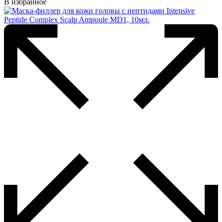
В избранное