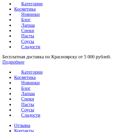
Категории
Косметика
Новинки
Блог
Лапша
Снеки
Пасты
Соусы
Сладости
Бесплатная доставка по Красноярску от 5 000 рублей.
Подробнее
Категории
Косметика
Новинки
Блог
Лапша
Снеки
Пасты
Соусы
Сладости
Отзывы
Контакты