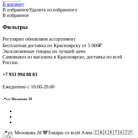
В корзину
В избранное
Удалить из избранного
В избранное
Фильтры
Регулярно обновляем ассортимент
Бесплатная доставка по Красноярску от 5 000₽
Эксклюзивные товары по лучшей цене
Самовывоз из магазина в Красноярске, доставка по всей
России.
+7 933 994 88 83
Ежедневно с 10.00-20.00
📍ул. Молокова 28
📍ул. Молокова 28 🐼Товары со всей Азии 🇨🇳🇰🇷🇹🇭🇯🇵