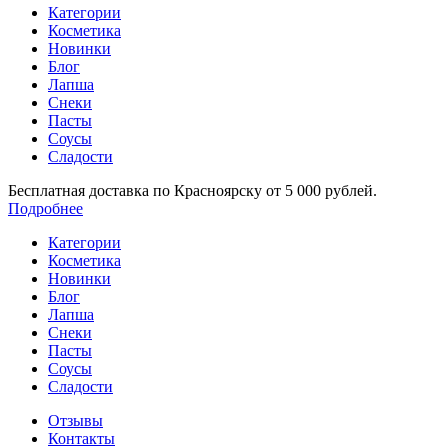
Категории
Косметика
Новинки
Блог
Лапша
Снеки
Пасты
Соусы
Сладости
Бесплатная доставка по Красноярску от 5 000 рублей.
Подробнее
Категории
Косметика
Новинки
Блог
Лапша
Снеки
Пасты
Соусы
Сладости
Отзывы
Контакты