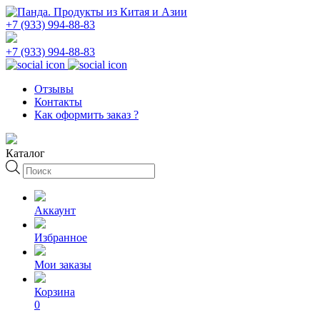
+7 (933) 994-88-83
+7 (933) 994-88-83
Отзывы
Контакты
Как оформить заказ ?
Каталог
Поиск
товаров
Аккаунт
Избранное
Мои заказы
Корзина
0