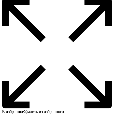
В избранное
Удалить из избранного