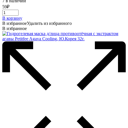
7 в наличии
59
₽
В корзину
В избранное
Удалить из избранного
В избранное