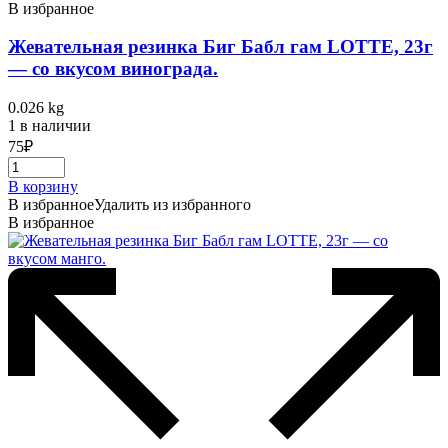
В избранное
Жевательная резинка Биг Бабл гам LOTTE, 23г
— со вкусом винограда.
0.026 kg
1 в наличии
75
₽
В корзину
В избранное
Удалить из избранного
В избранное