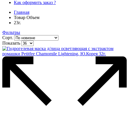
Как оформить заказ ?
Главная
Товар Объем
23г.
Фильтры
Сорт.
Показать