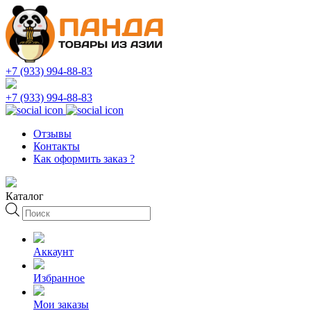
+7 (933) 994-88-83
+7 (933) 994-88-83
Отзывы
Контакты
Как оформить заказ ?
Каталог
Поиск
товаров
Аккаунт
Избранное
Мои заказы