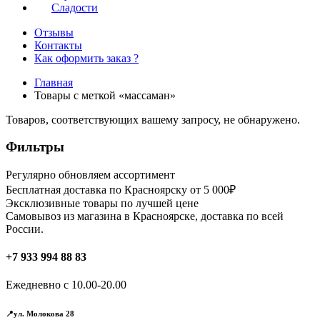
Сладости
Отзывы
Контакты
Как оформить заказ ?
Главная
Товары с меткой «массаман»
Товаров, соответствующих вашему запросу, не обнаружено.
Фильтры
Регулярно обновляем ассортимент
Бесплатная доставка по Красноярску от 5 000₽
Эксклюзивные товары по лучшей цене
Самовывоз из магазина в Красноярске, доставка по всей
России.
+7 933 994 88 83
Ежедневно с 10.00-20.00
📍ул. Молокова 28