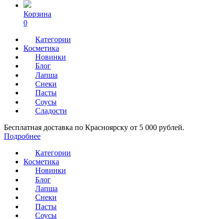
Корзина
0
Категории
Косметика
Новинки
Блог
Лапша
Снеки
Пасты
Соусы
Сладости
Бесплатная доставка по Красноярску от 5 000 рублей.
Подробнее
Категории
Косметика
Новинки
Блог
Лапша
Снеки
Пасты
Соусы