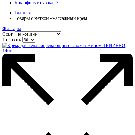
Как оформить заказ ?
Главная
Товары с меткой «массажный крем»
Фильтры
Сорт.
Показать