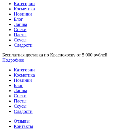
Категории
Косметика
Новинки
Блог
Лапша
Снеки
Пасты
Соусы
Сладости
Бесплатная доставка по Красноярску от 5 000 рублей.
Подробнее
Категории
Косметика
Новинки
Блог
Лапша
Снеки
Пасты
Соусы
Сладости
Отзывы
Контакты