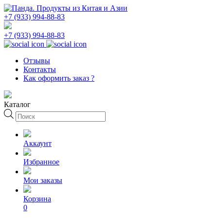
+7 (933) 994-88-83
+7 (933) 994-88-83
Отзывы
Контакты
Как оформить заказ ?
Каталог
Поиск
товаров
Аккаунт
Избранное
Мои заказы
Корзина
0