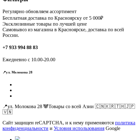
Регулярно обновляем ассортимент
Бесплатная доставка по Красноярску от 5 000₽
Эксклюзивные товары по лучшей цене
Самовывоз из магазина в Красноярске, доставка по всей
России.
+7 933 994 88 83
Ежедневно с 10.00-20.00
📍ул. Молокова 28
📍ул. Молокова 28 🐼Товары со всей Азии 🇨🇳🇰🇷🇹🇭🇯🇵
🇻🇳
Сайт защищен reCAPTCHA, и к нему применяются
политика
конфиденциальности
и
Условия использования
Google