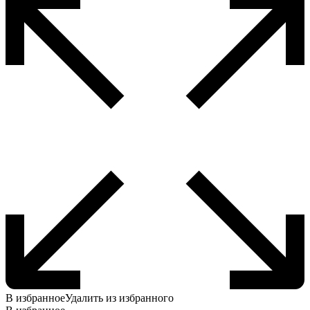
В избранное
Удалить из избранного