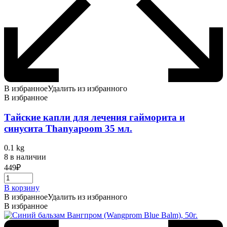
В избранное
Удалить из избранного
В избранное
Тайские капли для лечения гайморита и
синусита Thanyapoom 35 мл.
0.1 kg
8 в наличии
449
₽
В корзину
В избранное
Удалить из избранного
В избранное