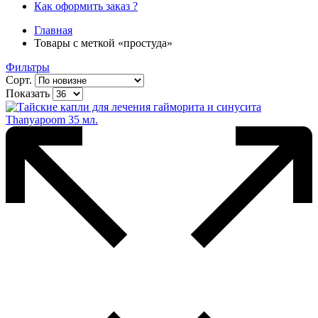
Как оформить заказ ?
Главная
Товары с меткой «простуда»
Фильтры
Сорт.
Показать