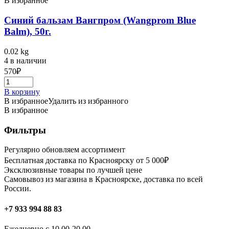
В избранное
Синий бальзам Вангпром (Wangprom Blue
Balm), 50г.
0.02 kg
4 в наличии
570
₽
В корзину
В избранное
Удалить из избранного
В избранное
Фильтры
Регулярно обновляем ассортимент
Бесплатная доставка по Красноярску от 5 000₽
Эксклюзивные товары по лучшей цене
Самовывоз из магазина в Красноярске, доставка по всей
России.
+7 933 994 88 83
Ежедневно с 10.00-20.00