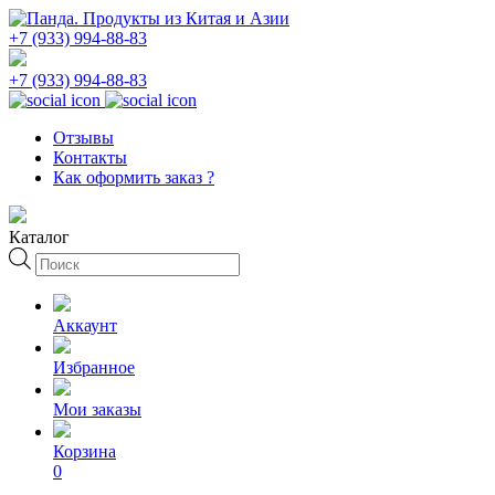
+7 (933) 994-88-83
+7 (933) 994-88-83
Отзывы
Контакты
Как оформить заказ ?
Каталог
Поиск
товаров
Аккаунт
Избранное
Мои заказы
Корзина
0