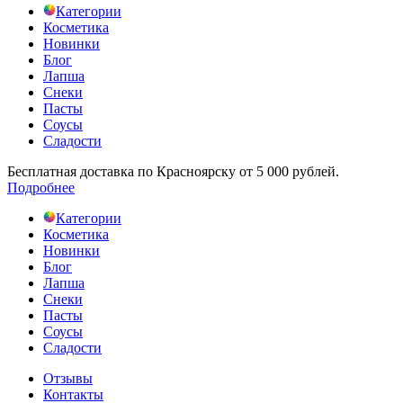
Категории
Косметика
Новинки
Блог
Лапша
Снеки
Пасты
Соусы
Сладости
Бесплатная доставка по Красноярску от 5 000 рублей.
Подробнее
Категории
Косметика
Новинки
Блог
Лапша
Снеки
Пасты
Соусы
Сладости
Отзывы
Контакты