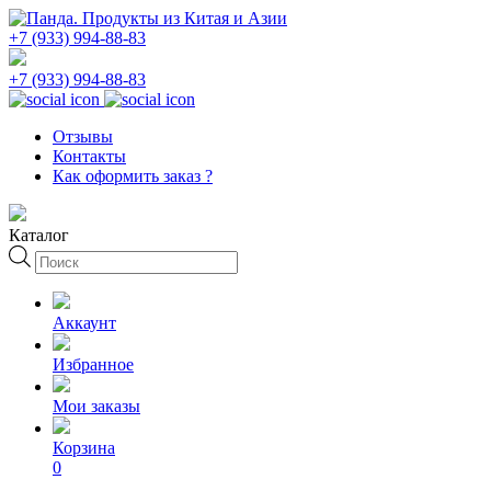
+7 (933) 994-88-83
+7 (933) 994-88-83
Отзывы
Контакты
Как оформить заказ ?
Каталог
Поиск
товаров
Аккаунт
Избранное
Мои заказы
Корзина
0