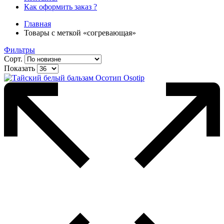
Как оформить заказ ?
Главная
Товары с меткой «согревающая»
Фильтры
Сорт.
Показать