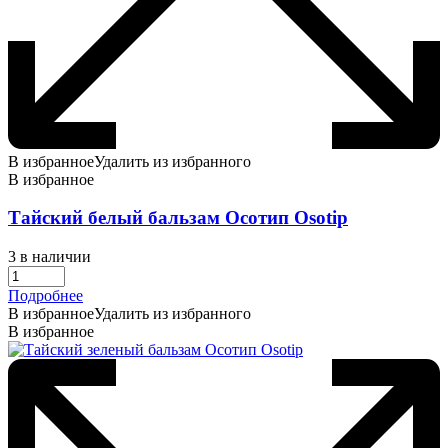
В избранное
Удалить из избранного
В избранное
Тайский белый бальзам Осотип Оsotip
3 в наличии
Подробнее
В избранное
Удалить из избранного
В избранное