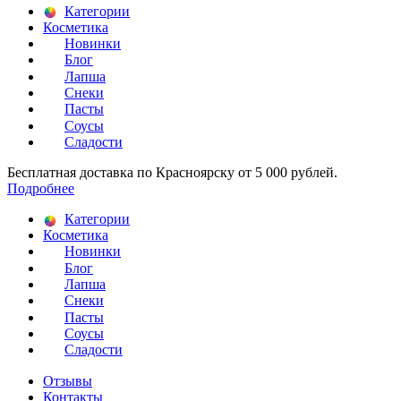
Категории
Косметика
Новинки
Блог
Лапша
Снеки
Пасты
Соусы
Сладости
Бесплатная доставка по Красноярску от 5 000 рублей.
Подробнее
Категории
Косметика
Новинки
Блог
Лапша
Снеки
Пасты
Соусы
Сладости
Отзывы
Контакты