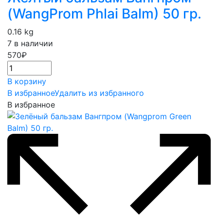
(WangProm Phlai Balm) 50 гр.
0.16 kg
7 в наличии
570
₽
В корзину
В избранное
Удалить из избранного
В избранное