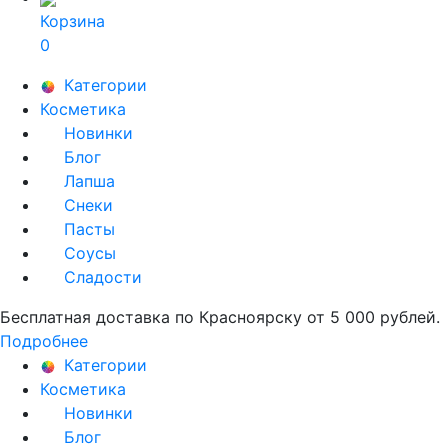
Корзина
0
Категории
Косметика
Новинки
Блог
Лапша
Снеки
Пасты
Соусы
Сладости
Бесплатная доставка по Красноярску от 5 000 рублей.
Подробнее
Категории
Косметика
Новинки
Блог