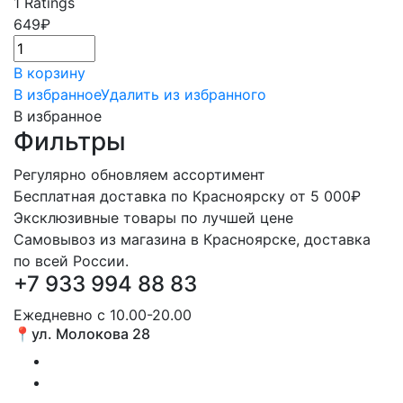
1
Ratings
649
₽
В корзину
В избранное
Удалить из избранного
В избранное
Фильтры
Регулярно обновляем ассортимент
Бесплатная доставка по Красноярску от 5 000₽
Эксклюзивные товары по лучшей цене
Самовывоз из магазина в Красноярске, доставка
по всей России.
+7 933 994 88 83
Ежедневно с 10.00-20.00
📍ул. Молокова 28