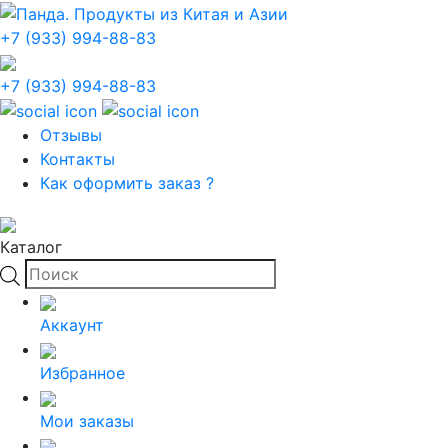
+7 (933) 994-88-83
+7 (933) 994-88-83
Отзывы
Контакты
Как оформить заказ ?
Каталог
Поиск
товаров
Аккаунт
Избранное
Мои заказы