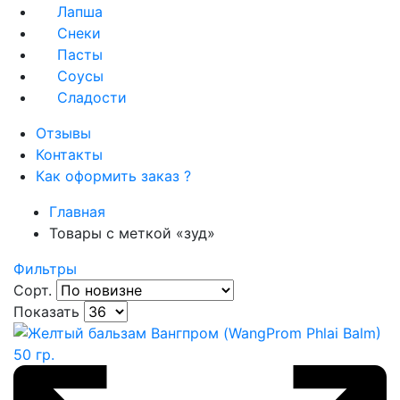
Лапша
Снеки
Пасты
Соусы
Сладости
Отзывы
Контакты
Как оформить заказ ?
Главная
Товары с меткой «зуд»
Фильтры
Сорт.
Показать