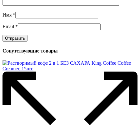
Имя
*
Email
*
Сопутствующие товары