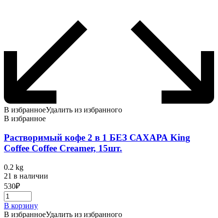
В избранное
Удалить из избранного
В избранное
Растворимый кофе 2 в 1 БЕЗ САХАРА King
Coffee Coffee Creamer, 15шт.
0.2 kg
21 в наличии
530
₽
В корзину
В избранное
Удалить из избранного