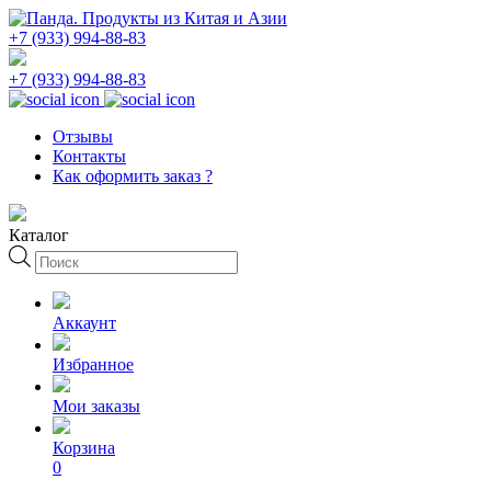
+7 (933) 994-88-83
+7 (933) 994-88-83
Отзывы
Контакты
Как оформить заказ ?
Каталог
Поиск
товаров
Аккаунт
Избранное
Мои заказы
Корзина
0