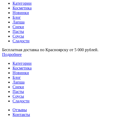
Категории
Косметика
Новинки
Блог
Лапша
Снеки
Пасты
Соусы
Сладости
Бесплатная доставка по Красноярску от 5 000 рублей.
Подробнее
Категории
Косметика
Новинки
Блог
Лапша
Снеки
Пасты
Соусы
Сладости
Отзывы
Контакты