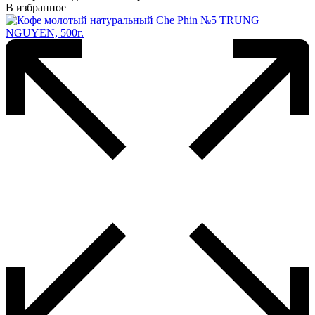
В избранное