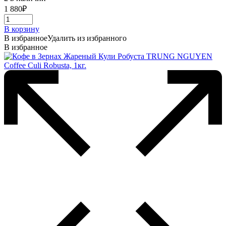
1 880
₽
В корзину
В избранное
Удалить из избранного
В избранное