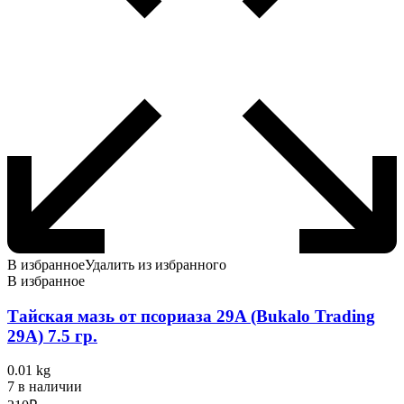
В избранное
Удалить из избранного
В избранное
Тайская мазь от псориаза 29A (Bukalo Trading
29A) 7.5 гр.
0.01 kg
7 в наличии