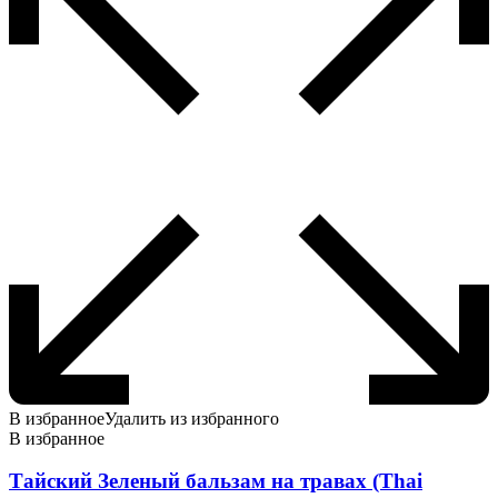
В избранное
Удалить из избранного
В избранное
Тайский Зеленый бальзам на травах (Thai