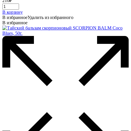
210
₽
В корзину
В избранное
Удалить из избранного
В избранное