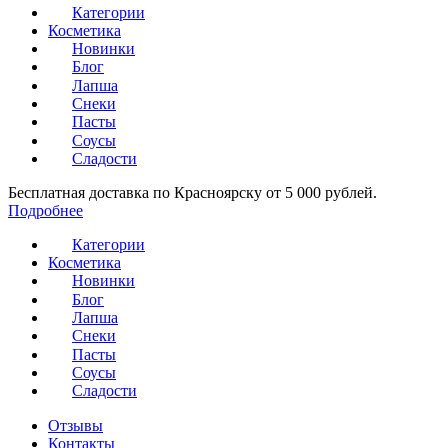
Категории
Косметика
Новинки
Блог
Лапша
Снеки
Пасты
Соусы
Сладости
Бесплатная доставка по Красноярску от 5 000 рублей.
Подробнее
Категории
Косметика
Новинки
Блог
Лапша
Снеки
Пасты
Соусы
Сладости
Отзывы
Контакты