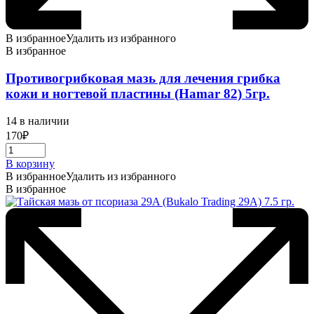
В избранное
Удалить из избранного
В избранное
Противогрибковая мазь для лечения грибка
кожи и ногтевой пластины (Hamar 82) 5гр.
14 в наличии
170
₽
В корзину
В избранное
Удалить из избранного
В избранное