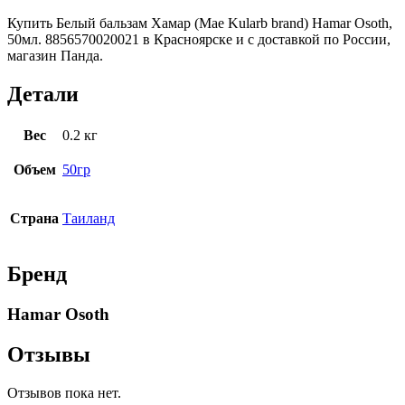
Купить Белый бальзам Хамар (Mae Kularb brand) Hamar Osoth,
50мл. 8856570020021 в Красноярске и с доставкой по России,
магазин Панда.
Детали
Вес
0.2 кг
Объем
50гр
Страна
Таиланд
Бренд
Hamar Osoth
Отзывы
Отзывов пока нет.