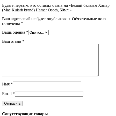
Будьте первым, кто оставил отзыв на «Белый бальзам Хамар
(Mae Kularb brand) Hamar Osoth, 50мл.»
Ваш адрес email не будет опубликован.
Обязательные поля
помечены
*
Ваша оценка
*
Ваш отзыв
*
Имя
*
Email
*
Сопутствующие товары