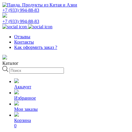
+7 (933) 994-88-83
+7 (933) 994-88-83
Отзывы
Контакты
Как оформить заказ ?
Каталог
Поиск
товаров
Аккаунт
Избранное
Мои заказы
Корзина
0