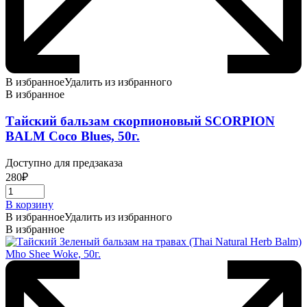
В избранное
Удалить из избранного
В избранное
Тайский бальзам скорпионовый SCORPION
BALM Coco Blues, 50г.
Доступно для предзаказа
280
₽
В корзину
В избранное
Удалить из избранного
В избранное