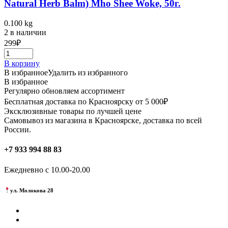
Natural Herb Balm) Mho Shee Woke, 50г.
0.100 kg
2 в наличии
299
₽
В корзину
В избранное
Удалить из избранного
В избранное
Регулярно обновляем ассортимент
Бесплатная доставка по Красноярску от 5 000₽
Эксклюзивные товары по лучшей цене
Самовывоз из магазина в Красноярске, доставка по всей
России.
+7 933 994 88 83
Ежедневно с 10.00-20.00
ул. Молокова 28