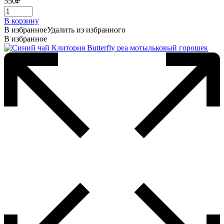
550
₽
В корзину
В избранное
Удалить из избранного
В избранное