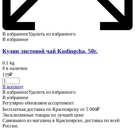
В избранное
Удалить из избранного
В избранное
Кудин листовой чай Kudingcha, 50г.
0.1 kg
8 в наличии
119
₽
В корзину
В избранное
Удалить из избранного
В избранное
Регулярно обновляем ассортимент
Бесплатная доставка по Красноярску от 5 000₽
Эксклюзивные товары по лучшей цене
Самовывоз из магазина в Красноярске, доставка по всей
России.