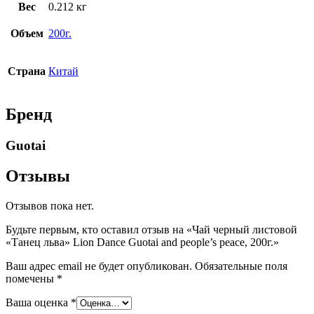
Вес
0.212 кг
Объем
200г.
Страна
Китай
Бренд
Guotai
Отзывы
Отзывов пока нет.
Будьте первым, кто оставил отзыв на «Чай черный листовой
«Танец льва» Lion Dance Guotai and people’s peace, 200г.»
Ваш адрес email не будет опубликован.
Обязательные поля
помечены
*
Ваша оценка
*