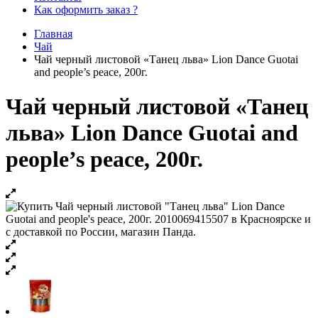
Как оформить заказ ?
Главная
Чай
Чай черный листовой «Танец льва» Lion Dance Guotai
and people’s peace, 200г.
Чай черный листовой «Танец
льва» Lion Dance Guotai and
people’s peace, 200г.