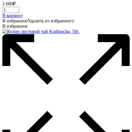
2 600
₽
В корзину
В избранное
Удалить из избранного
В избранное