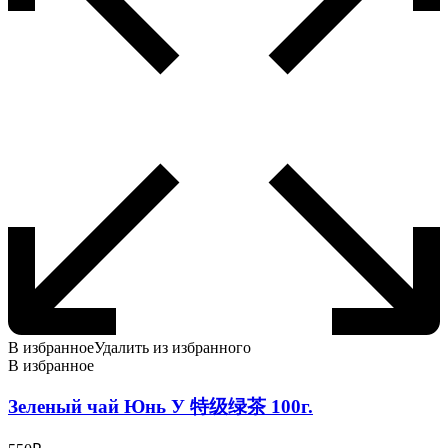
В избранное
Удалить из избранного
В избранное
Зеленый чай Юнь У 特级绿茶 100г.