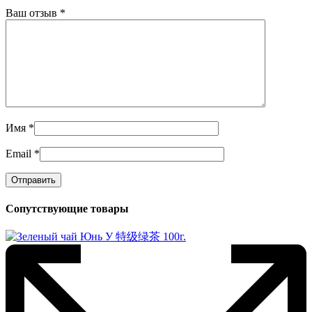
Ваш отзыв
*
Имя
*
Email
*
Сопутствующие товары