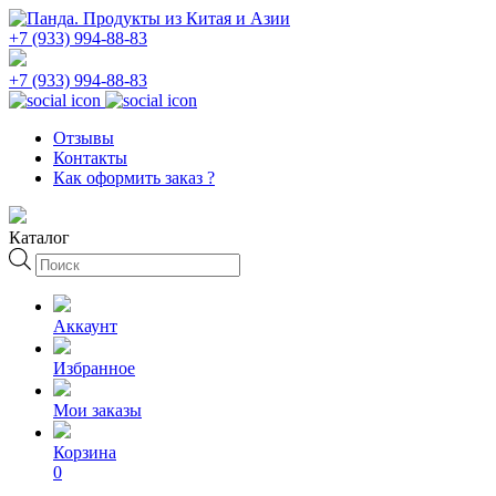
+7 (933) 994-88-83
+7 (933) 994-88-83
Отзывы
Контакты
Как оформить заказ ?
Каталог
Поиск
товаров
Аккаунт
Избранное
Мои заказы
Корзина
0