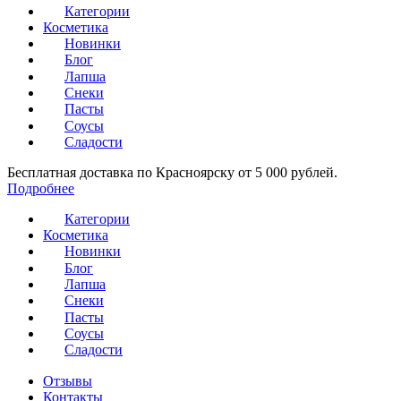
Категории
Косметика
Новинки
Блог
Лапша
Снеки
Пасты
Соусы
Сладости
Бесплатная доставка по Красноярску от 5 000 рублей.
Подробнее
Категории
Косметика
Новинки
Блог
Лапша
Снеки
Пасты
Соусы
Сладости
Отзывы
Контакты