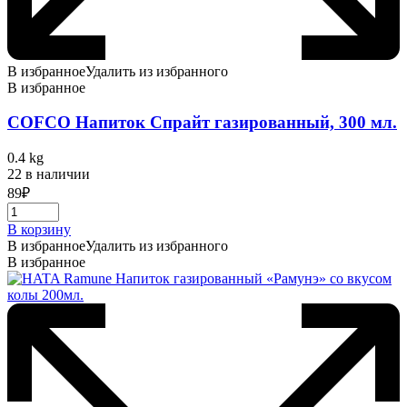
В избранное
Удалить из избранного
В избранное
COFCO Напиток Спрайт газированный, 300 мл.
0.4 kg
22 в наличии
89
₽
В корзину
В избранное
Удалить из избранного
В избранное