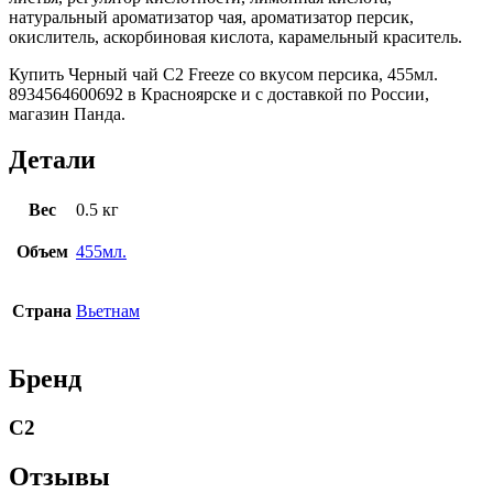
натуральный ароматизатор чая, ароматизатор персик,
окислитель, аскорбиновая кислота, карамельный краситель.
Купить Черный чай C2 Freeze со вкусом персика, 455мл.
8934564600692 в Красноярске и с доставкой по России,
магазин Панда.
Детали
Вес
0.5 кг
Объем
455мл.
Страна
Вьетнам
Бренд
C2
Отзывы