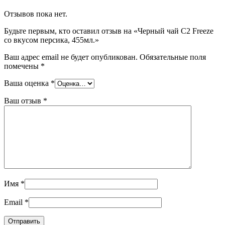
Отзывов пока нет.
Будьте первым, кто оставил отзыв на «Черный чай C2 Freeze
со вкусом персика, 455мл.»
Ваш адрес email не будет опубликован.
Обязательные поля
помечены
*
Ваша оценка
*
Ваш отзыв
*
Имя
*
Email
*