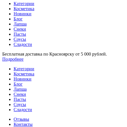
Категории
Косметика
Новинки
Блог
Лапша
Снеки
Пасты
Соусы
Сладости
Бесплатная доставка по Красноярску от 5 000 рублей.
Подробнее
Категории
Косметика
Новинки
Блог
Лапша
Снеки
Пасты
Соусы
Сладости
Отзывы
Контакты