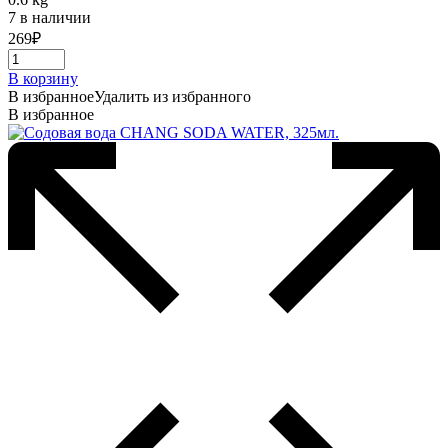
7 в наличии
269
₽
В корзину
В избранное
Удалить из избранного
В избранное