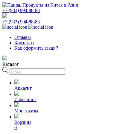
+7 (933) 994-88-83
+7 (933) 994-88-83
Отзывы
Контакты
Как оформить заказ ?
Каталог
Поиск
товаров
Аккаунт
Избранное
Мои заказы
Корзина
0