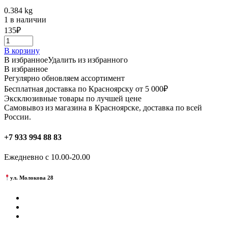
0.384 kg
1 в наличии
135
₽
В корзину
В избранное
Удалить из избранного
В избранное
Регулярно обновляем ассортимент
Бесплатная доставка по Красноярску от 5 000₽
Эксклюзивные товары по лучшей цене
Самовывоз из магазина в Красноярске, доставка по всей
России.
+7 933 994 88 83
Ежедневно с 10.00-20.00
ул. Молокова 28