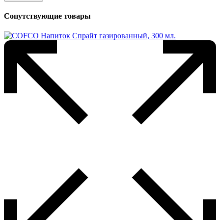
Сопутствующие товары