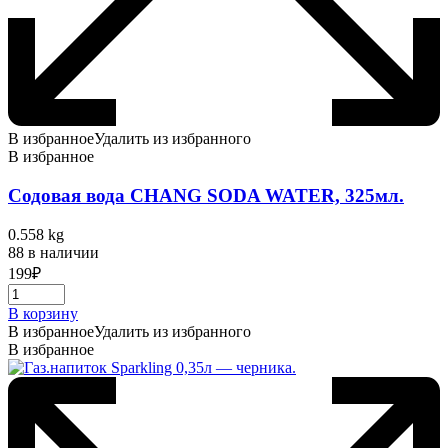
В избранное
Удалить из избранного
В избранное
Содовая вода CHANG SODA WATER, 325мл.
0.558 kg
88 в наличии
199
₽
В корзину
В избранное
Удалить из избранного
В избранное