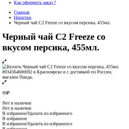
Как оформить заказ ?
Главная
Напитки
Черный чай C2 Freeze со вкусом персика, 455мл.
Черный чай C2 Freeze со
вкусом персика, 455мл.
99
₽
Нет в наличии
Нет в наличии
В избранное
Удалить из избранного
В избранное
В избранное
Удалить из избранного
В избранное