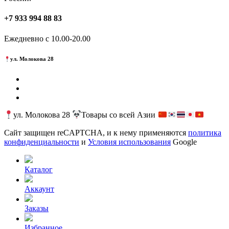
+7 933 994 88 83
Ежедневно с 10.00-20.00
ул. Молокова 28
ул. Молокова 28
Товары со всей Азии
Сайт защищен reCAPTCHA, и к нему применяются
политика
конфиденциальности
и
Условия использования
Google
Каталог
Аккаунт
Заказы
Избранное