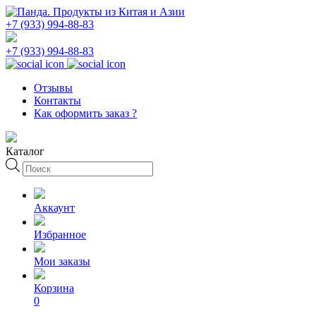
+7 (933) 994-88-83
+7 (933) 994-88-83
Отзывы
Контакты
Как оформить заказ ?
Каталог
Поиск
товаров
Аккаунт
Избранное
Мои заказы
Корзина
0