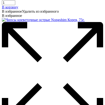
В корзину
В избранное
Удалить из избранного
В избранное