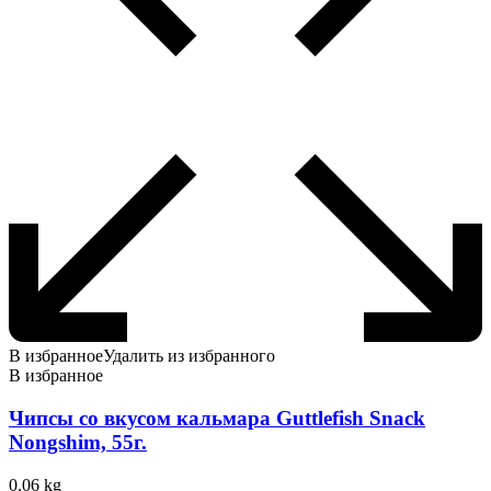
В избранное
Удалить из избранного
В избранное
Чипсы со вкусом кальмара Guttlefish Snack
Nongshim, 55г.
0.06 kg