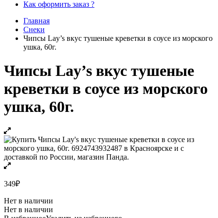
Как оформить заказ ?
Главная
Снеки
Чипсы Lay’s вкус тушеные креветки в соусе из морского
ушка, 60г.
Чипсы Lay’s вкус тушеные
креветки в соусе из морского
ушка, 60г.
349
₽
Нет в наличии
Нет в наличии