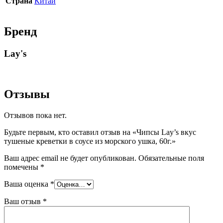
Страна
Китай
Бренд
Lay's
Отзывы
Отзывов пока нет.
Будьте первым, кто оставил отзыв на «Чипсы Lay’s вкус
тушеные креветки в соусе из морского ушка, 60г.»
Ваш адрес email не будет опубликован.
Обязательные поля
помечены
*
Ваша оценка
*
Ваш отзыв
*