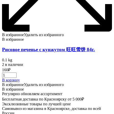
В избранное
Удалить из избранного
В избранное
Рисовое печенье с кунжутом 旺旺雪饼 84г.
0.1 kg
2 в наличии
160
₽
В корзину
В избранное
Удалить из избранного
В избранное
Регулярно обновляем ассортимент
Бесплатная доставка по Красноярску от 5 000₽
Эксклюзивные товары по лучшей цене
Самовывоз из магазина в Красноярске, доставка по всей
России.