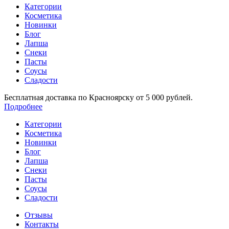
Категории
Косметика
Новинки
Блог
Лапша
Снеки
Пасты
Соусы
Сладости
Бесплатная доставка по Красноярску от 5 000 рублей.
Подробнее
Категории
Косметика
Новинки
Блог
Лапша
Снеки
Пасты
Соусы
Сладости
Отзывы
Контакты