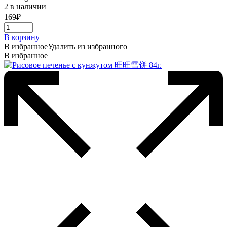
2 в наличии
169
₽
В корзину
В избранное
Удалить из избранного
В избранное