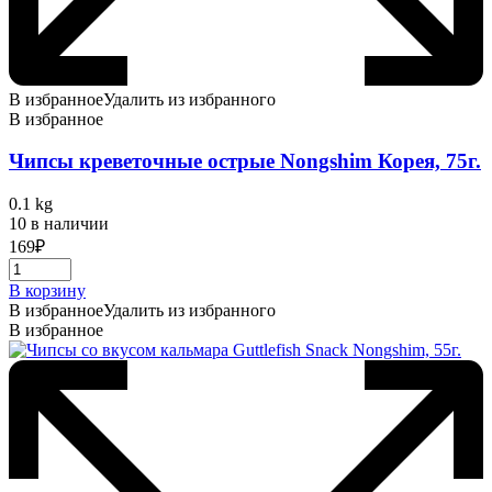
В избранное
Удалить из избранного
В избранное
Чипсы креветочные острые Nongshim Корея, 75г.
0.1 kg
10 в наличии
169
₽
В корзину
В избранное
Удалить из избранного
В избранное