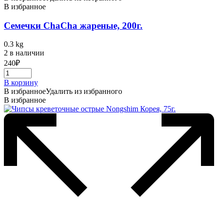
В избранное
Семечки ChaCha жареные, 200г.
0.3 kg
2 в наличии
240
₽
В корзину
В избранное
Удалить из избранного
В избранное