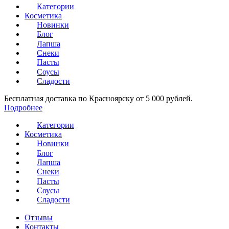
Категории
Косметика
Новинки
Блог
Лапша
Снеки
Пасты
Соусы
Сладости
Бесплатная доставка по Красноярску от 5 000 рублей.
Подробнее
Категории
Косметика
Новинки
Блог
Лапша
Снеки
Пасты
Соусы
Сладости
Отзывы
Контакты