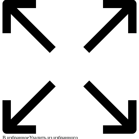
В избранное
Удалить из избранного