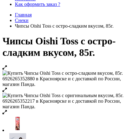
Как оформить заказ ?
Главная
Снеки
Чипсы Oishi Toss с остро-сладким вкусом, 85г.
Чипсы Oishi Toss с остро-
сладким вкусом, 85г.