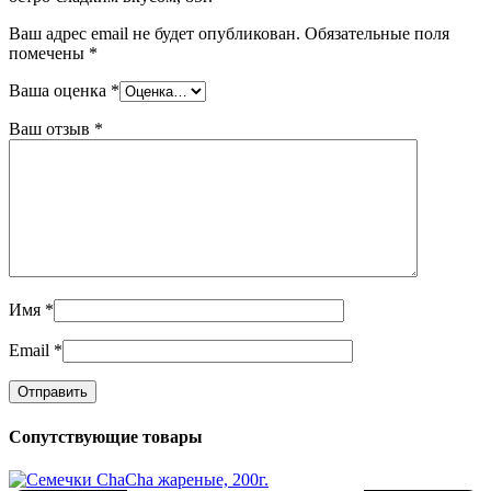
Ваш адрес email не будет опубликован.
Обязательные поля
помечены
*
Ваша оценка
*
Ваш отзыв
*
Имя
*
Email
*
Сопутствующие товары