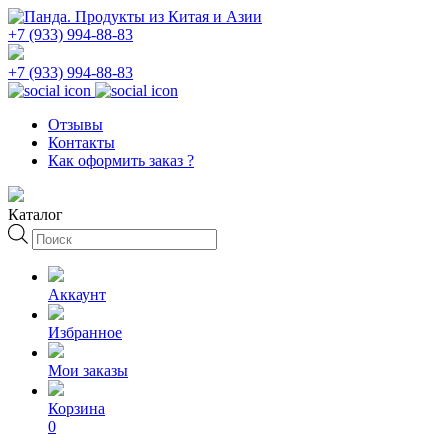
+7 (933) 994-88-83
+7 (933) 994-88-83
Отзывы
Контакты
Как оформить заказ ?
Каталог
Поиск
товаров
Аккаунт
Избранное
Мои заказы
Корзина
0