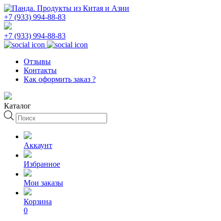
+7 (933) 994-88-83
+7 (933) 994-88-83
Отзывы
Контакты
Как оформить заказ ?
Каталог
Поиск
товаров
Аккаунт
Избранное
Мои заказы
Корзина
0