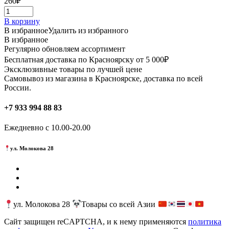
260
₽
В корзину
В избранное
Удалить из избранного
В избранное
Регулярно обновляем ассортимент
Бесплатная доставка по Красноярску от 5 000₽
Эксклюзивные товары по лучшей цене
Самовывоз из магазина в Красноярске, доставка по всей
России.
+7 933 994 88 83
Ежедневно с 10.00-20.00
ул. Молокова 28
ул. Молокова 28
Товары со всей Азии
Сайт защищен reCAPTCHA, и к нему применяются
политика