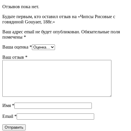
Отзывов пока нет.
Будьте первым, кто оставил отзыв на «Чипсы Рисовые с
говядиной Gouyaer, 188г.»
Ваш адрес email не будет опубликован.
Обязательные поля
помечены
*
Ваша оценка
*
Ваш отзыв
*
Имя
*
Email
*