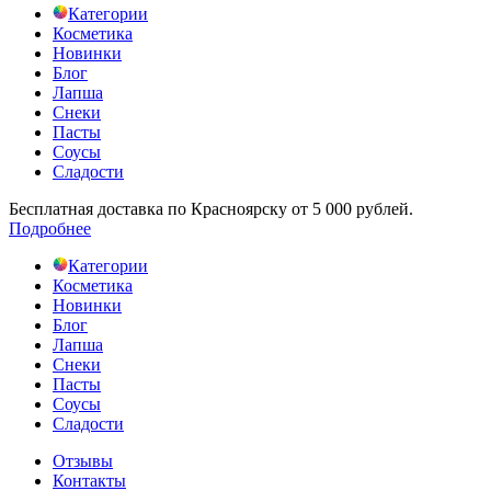
Категории
Косметика
Новинки
Блог
Лапша
Снеки
Пасты
Соусы
Сладости
Бесплатная доставка по Красноярску от 5 000 рублей.
Подробнее
Категории
Косметика
Новинки
Блог
Лапша
Снеки
Пасты
Соусы
Сладости
Отзывы
Контакты