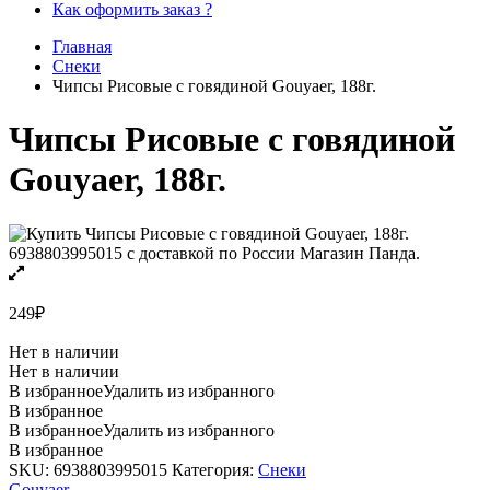
Как оформить заказ ?
Главная
Снеки
Чипсы Рисовые с говядиной Gouyaer, 188г.
Чипсы Рисовые с говядиной
Gouyaer, 188г.
249
₽
Нет в наличии
Нет в наличии
В избранное
Удалить из избранного
В избранное
В избранное
Удалить из избранного
В избранное
SKU:
6938803995015
Категория:
Снеки
Gouyaer