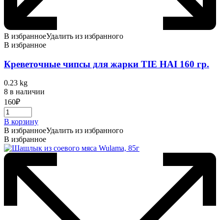
В избранное
Удалить из избранного
В избранное
Креветочные чипсы для жарки TIE HAI 160 гр.
0.23 kg
8 в наличии
160
₽
В корзину
В избранное
Удалить из избранного
В избранное