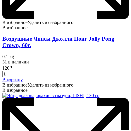
В избранное
Удалить из избранного
В избранное
Воздушные Чипсы Джолли Понг Jolly Pong
Crown, 60г.
0.1 kg
31 в наличии
120
₽
В корзину
В избранное
Удалить из избранного
В избранное