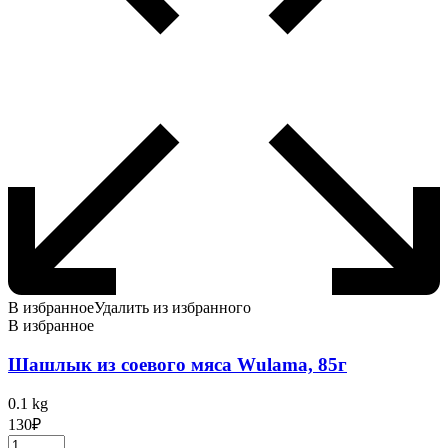
В избранное
Удалить из избранного
В избранное
Шашлык из соевого мяса Wulama, 85г
0.1 kg
130
₽