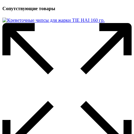
Сопутствующие товары