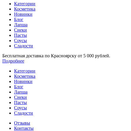
Категории
Косметика
Новинки
Блог
Лапша
Снеки
Пасты
Соусы
Сладости
Бесплатная доставка по Красноярску от 5 000 рублей.
Подробнее
Категории
Косметика
Новинки
Блог
Лапша
Снеки
Пасты
Соусы
Сладости
Отзывы
Контакты