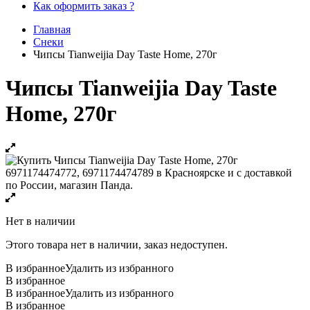
Как оформить заказ ?
Главная
Снеки
Чипсы Tianweijia Day Taste Home, 270г
Чипсы Tianweijia Day Taste
Home, 270г
Нет в наличии
Этого товара нет в наличии, заказ недоступен.
В избранное
Удалить из избранного
В избранное
В избранное
Удалить из избранного
В избранное