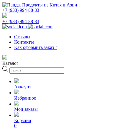
+7 (933) 994-88-83
+7 (933) 994-88-83
Отзывы
Контакты
Как оформить заказ ?
Каталог
Поиск
товаров
Аккаунт
Избранное
Мои заказы
Корзина
0