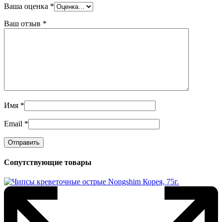
Ваша оценка
*
Ваш отзыв
*
Имя
*
Email
*
Сопутствующие товары