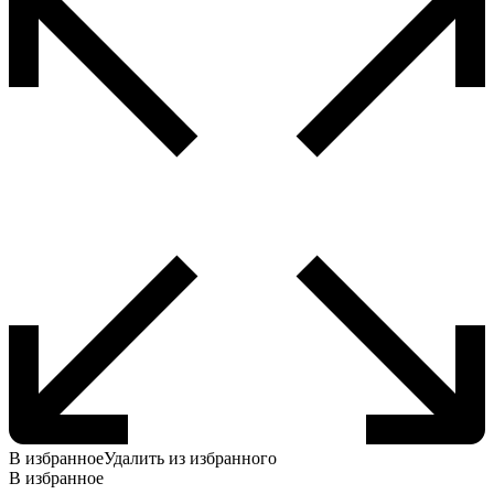
В избранное
Удалить из избранного
В избранное