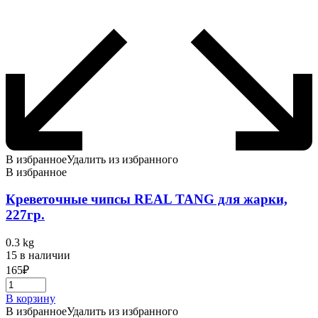
В избранное
Удалить из избранного
В избранное
Креветочные чипсы REAL TANG для жарки,
227гр.
0.3 kg
15 в наличии
165
₽
В корзину
В избранное
Удалить из избранного