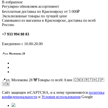
В избранное
Регулярно обновляем ассортимент
Бесплатная доставка по Красноярску от 5 000₽
Эксклюзивные товары по лучшей цене
Самовывоз из магазина в Красноярске, доставка по всей
России.
+7 933 994 88 83
Ежедневно с 10.00-20.00
📍ул. Молокова 28
📍ул. Молокова 28 🐼Товары со всей Азии 🇨🇳🇰🇷🇹🇭🇯🇵
🇻🇳
Сайт защищен reCAPTCHA, и к нему применяются
политика
конфиденциальности
и
Условия использования
Google