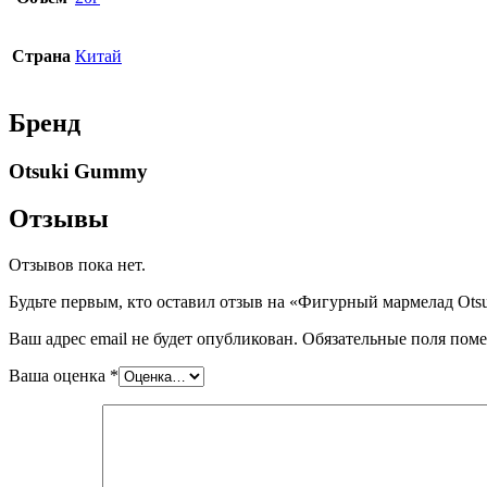
Страна
Китай
Бренд
Otsuki Gummy
Отзывы
Отзывов пока нет.
Будьте первым, кто оставил отзыв на «Фигурный мармелад Otsu
Ваш адрес email не будет опубликован.
Обязательные поля пом
Ваша оценка
*