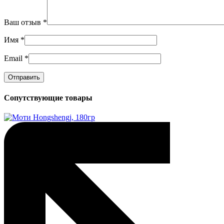
Ваш отзыв
*
Имя
*
Email
*
Сопутствующие товары