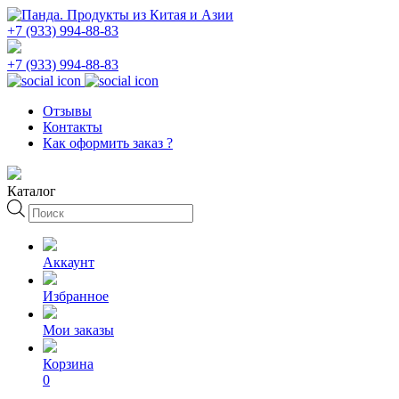
+7 (933) 994-88-83
+7 (933) 994-88-83
Отзывы
Контакты
Как оформить заказ ?
Каталог
Поиск
товаров
Аккаунт
Избранное
Мои заказы
Корзина
0