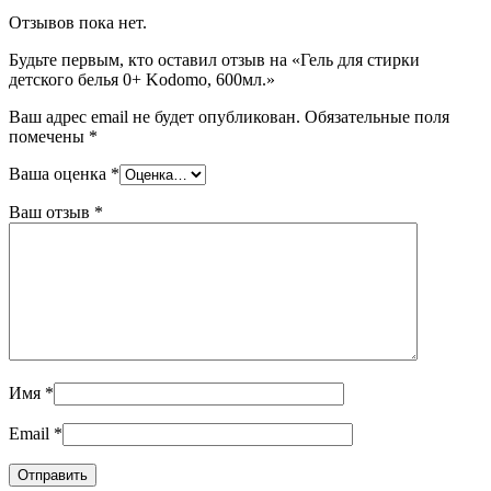
Отзывов пока нет.
Будьте первым, кто оставил отзыв на «Гель для стирки
детского белья 0+ Kodomo, 600мл.»
Ваш адрес email не будет опубликован.
Обязательные поля
помечены
*
Ваша оценка
*
Ваш отзыв
*
Имя
*
Email
*