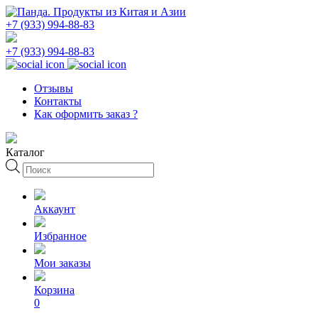
+7 (933) 994-88-83
+7 (933) 994-88-83
Отзывы
Контакты
Как оформить заказ ?
Каталог
Поиск
товаров
Аккаунт
Избранное
Мои заказы
Корзина
0