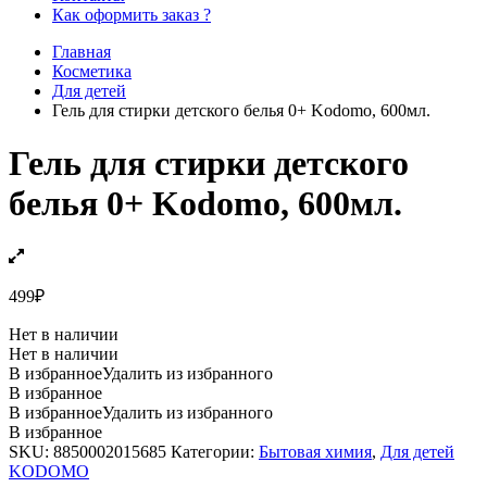
Как оформить заказ ?
Главная
Косметика
Для детей
Гель для стирки детского белья 0+ Kodomo, 600мл.
Гель для стирки детского
белья 0+ Kodomo, 600мл.
499
₽
Нет в наличии
Нет в наличии
В избранное
Удалить из избранного
В избранное
В избранное
Удалить из избранного
В избранное
SKU:
8850002015685
Категории:
Бытовая химия
,
Для детей
KODOMO