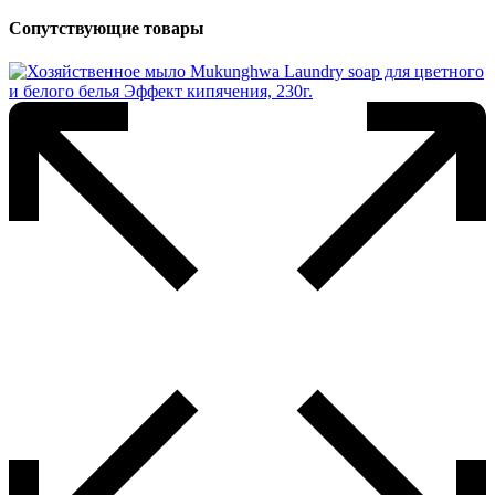
Сопутствующие товары