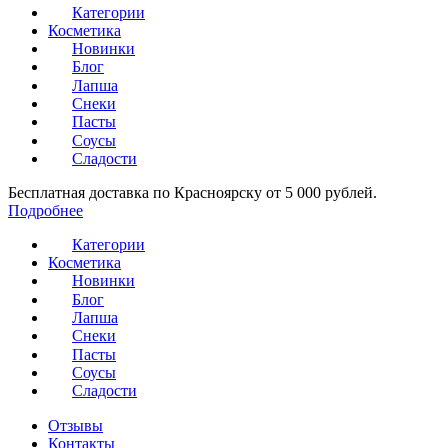
Категории
Косметика
Новинки
Блог
Лапша
Снеки
Пасты
Соусы
Сладости
Бесплатная доставка по Красноярску от 5 000 рублей.
Подробнее
Категории
Косметика
Новинки
Блог
Лапша
Снеки
Пасты
Соусы
Сладости
Отзывы
Контакты