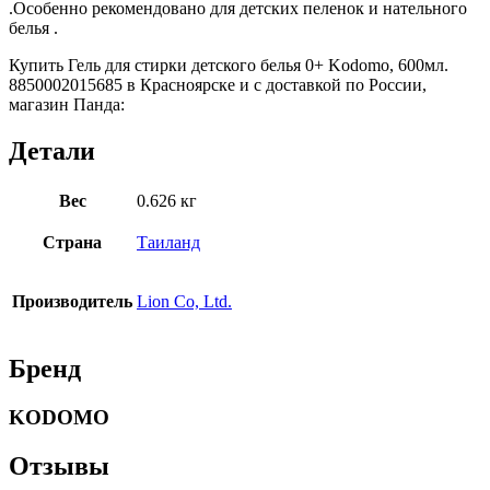
.Особенно рекомендовано для детских пеленок и нательного
белья .
Купить Гель для стирки детского белья 0+ Kodomo, 600мл.
8850002015685 в Красноярске и с доставкой по России,
магазин Панда:
Детали
Вес
0.626 кг
Страна
Таиланд
Производитель
Lion Co, Ltd.
Бренд
KODOMO
Отзывы