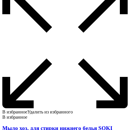
В избранное
Удалить из избранного
В избранное
Мыло хоз, для стирки нижнего белья SOKI