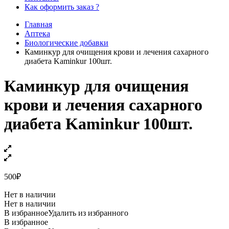
Как оформить заказ ?
Главная
Аптека
Биологические добавки
Каминкур для очищения крови и лечения сахарного
диабета Kaminkur 100шт.
Каминкур для очищения
крови и лечения сахарного
диабета Kaminkur 100шт.
500
₽
Нет в наличии
Нет в наличии
В избранное
Удалить из избранного
В избранное