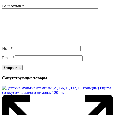
Ваш отзыв
*
Имя
*
Email
*
Сопутствующие товары