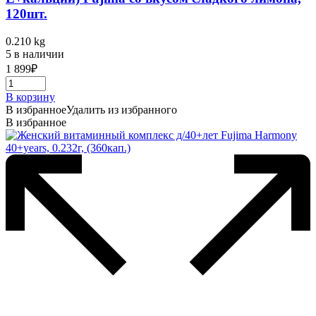
120шт.
0.210 kg
5 в наличии
1 899
₽
В корзину
В избранное
Удалить из избранного
В избранное