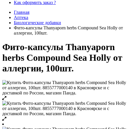
Как оформить заказ ?
Главная
Аптека
Биологические добавки
Фито-капсулы Thanyaporn herbs Compound Sea Holly от
аллергии, 100шт.
Фито-капсулы Thanyaporn
herbs Compound Sea Holly от
аллергии, 100шт.