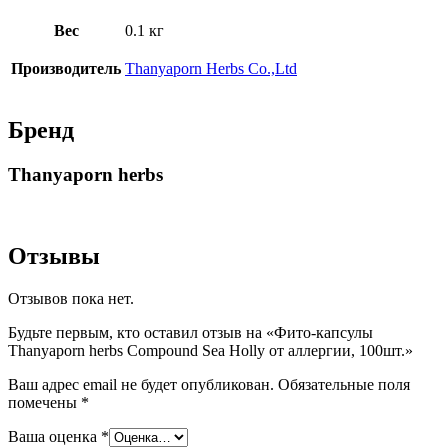
Вес
0.1 кг
Производитель
Thanyaporn Herbs Co.,Ltd
Бренд
Thanyaporn herbs
Отзывы
Отзывов пока нет.
Будьте первым, кто оставил отзыв на «Фито-капсулы
Thanyaporn herbs Compound Sea Holly от аллергии, 100шт.»
Ваш адрес email не будет опубликован.
Обязательные поля
помечены
*
Ваша оценка
*