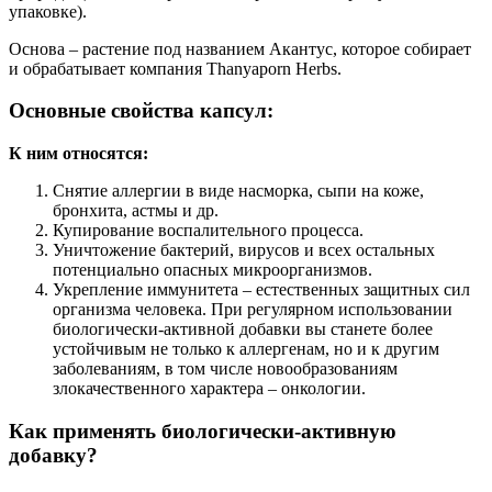
упаковке).
Основа – растение под названием Акантус, которое собирает
и обрабатывает компания Thanyaporn Herbs.
Основные свойства капсул:
К ним относятся:
Снятие аллергии в виде насморка, сыпи на коже,
бронхита, астмы и др.
Купирование воспалительного процесса.
Уничтожение бактерий, вирусов и всех остальных
потенциально опасных микроорганизмов.
Укрепление иммунитета – естественных защитных сил
организма человека. При регулярном использовании
биологически-активной добавки вы станете более
устойчивым не только к аллергенам, но и к другим
заболеваниям, в том числе новообразованиям
злокачественного характера – онкологии.
Как применять биологически-активную
добавку?