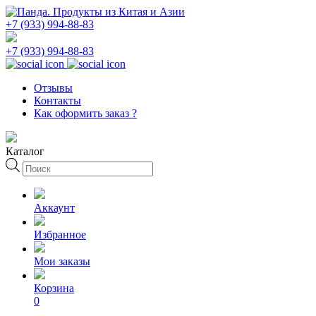
+7 (933) 994-88-83
+7 (933) 994-88-83
Отзывы
Контакты
Как оформить заказ ?
Каталог
Поиск
товаров
Аккаунт
Избранное
Мои заказы
Корзина
0