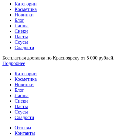
Категории
Косметика
Новинки
Блог
Лапша
Снеки
Пасты
Соусы
Сладости
Бесплатная доставка по Красноярску от 5 000 рублей.
Подробнее
Категории
Косметика
Новинки
Блог
Лапша
Снеки
Пасты
Соусы
Сладости
Отзывы
Контакты