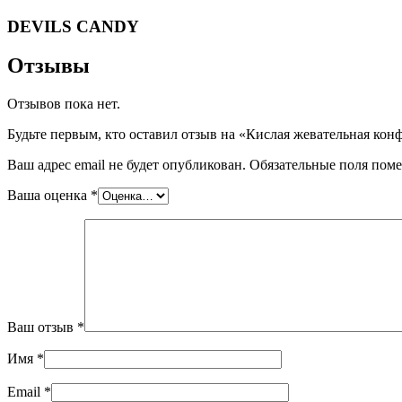
DEVILS CANDY
Отзывы
Отзывов пока нет.
Будьте первым, кто оставил отзыв на «Кислая жевательная конф
Ваш адрес email не будет опубликован.
Обязательные поля пом
Ваша оценка
*
Ваш отзыв
*
Имя
*
Email
*