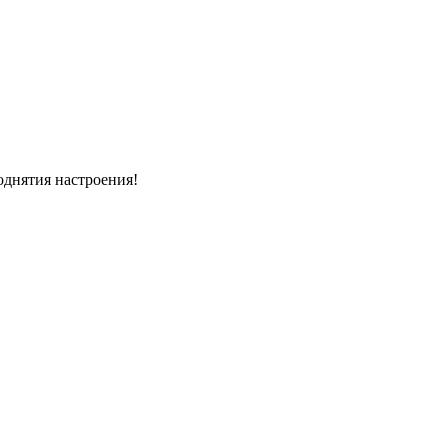
однятия настроения!