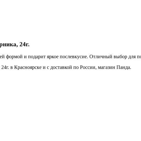
рника, 24г.
оей формой и подарит яркое послевкусие. Отличный выбор для п
24г. в Красноярске и с доставкой по России, магазин Панда.