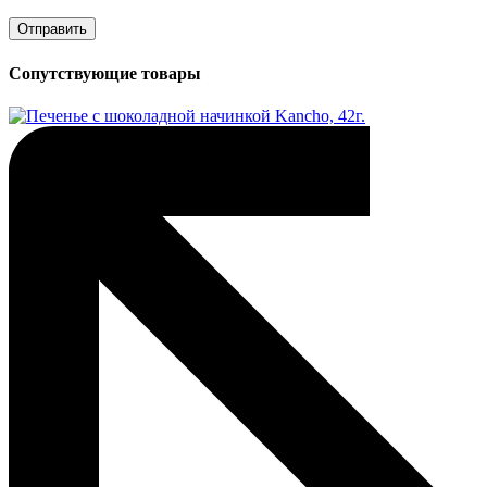
Сопутствующие товары