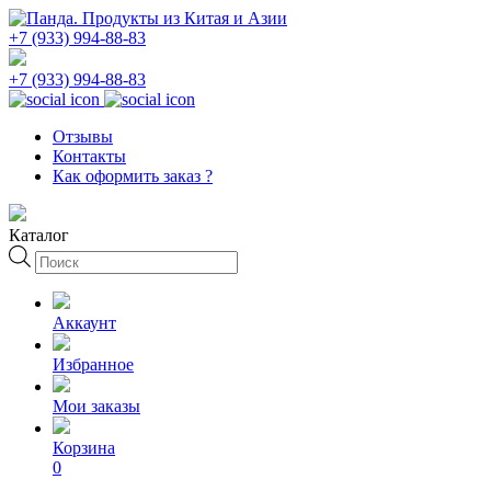
+7 (933) 994-88-83
+7 (933) 994-88-83
Отзывы
Контакты
Как оформить заказ ?
Каталог
Поиск
товаров
Аккаунт
Избранное
Мои заказы
Корзина
0