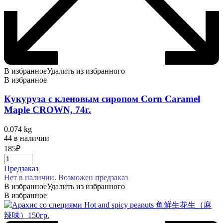
В избранное
Удалить из избранного
В избранное
Кукуруза с кленовым сиропом Corn Caramel
Maple CROWN, 74г.
0.074 kg
44 в наличии
185
₽
Предзаказ
Нет в наличии. Возможен предзаказ
В избранное
Удалить из избранного
В избранное