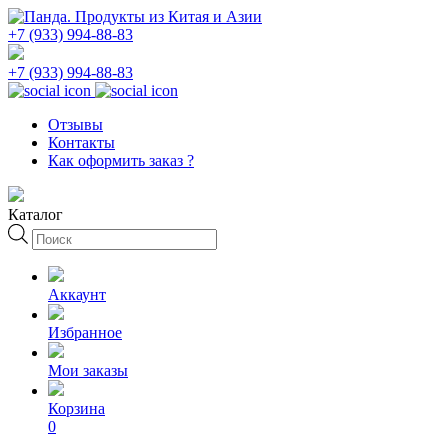
+7 (933) 994-88-83
+7 (933) 994-88-83
Отзывы
Контакты
Как оформить заказ ?
Каталог
Поиск
товаров
Аккаунт
Избранное
Мои заказы
Корзина
0