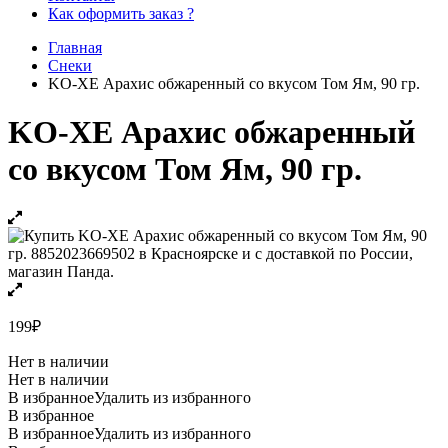
Как оформить заказ ?
Главная
Снеки
KO-ХE Арахис обжаренный со вкусом Том Ям, 90 гр.
KO-ХE Арахис обжаренный
со вкусом Том Ям, 90 гр.
199
₽
Нет в наличии
Нет в наличии
В избранное
Удалить из избранного
В избранное
В избранное
Удалить из избранного