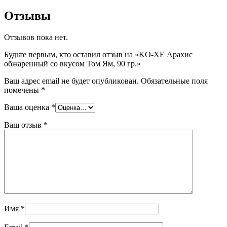
Отзывы
Отзывов пока нет.
Будьте первым, кто оставил отзыв на «KO-ХE Арахис
обжаренный со вкусом Том Ям, 90 гр.»
Ваш адрес email не будет опубликован.
Обязательные поля
помечены
*
Ваша оценка
*
Ваш отзыв
*
Имя
*