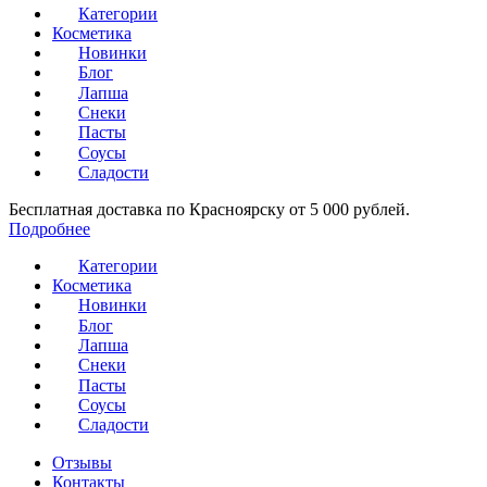
Категории
Косметика
Новинки
Блог
Лапша
Снеки
Пасты
Соусы
Сладости
Бесплатная доставка по Красноярску от 5 000 рублей.
Подробнее
Категории
Косметика
Новинки
Блог
Лапша
Снеки
Пасты
Соусы
Сладости
Отзывы
Контакты