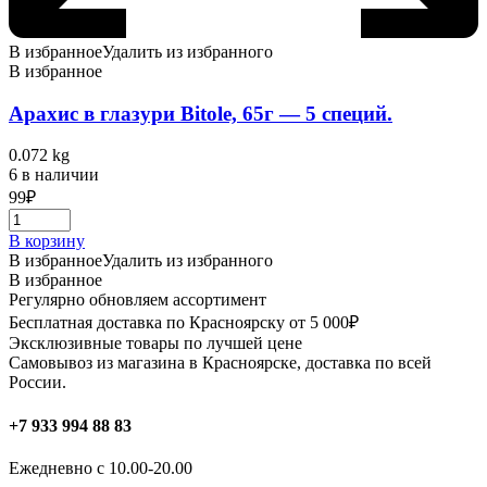
В избранное
Удалить из избранного
В избранное
Арахис в глазури Bitole, 65г — 5 специй.
0.072 kg
6 в наличии
99
₽
В корзину
В избранное
Удалить из избранного
В избранное
Регулярно обновляем ассортимент
Бесплатная доставка по Красноярску от 5 000₽
Эксклюзивные товары по лучшей цене
Самовывоз из магазина в Красноярске, доставка по всей
России.
+7 933 994 88 83
Ежедневно с 10.00-20.00