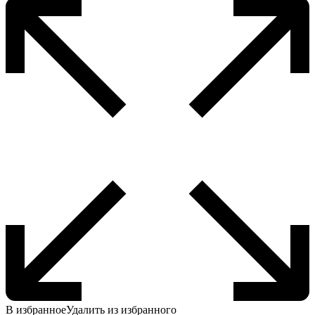
В избранное
Удалить из избранного