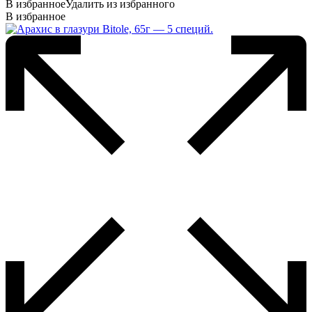
В избранное
Удалить из избранного
В избранное