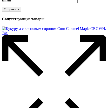
Email
*
Сопутствующие товары