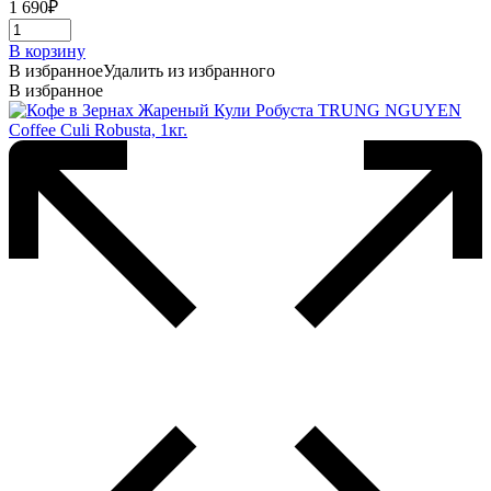
1 690
₽
В корзину
В избранное
Удалить из избранного
В избранное