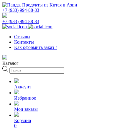
+7 (933) 994-88-83
+7 (933) 994-88-83
Отзывы
Контакты
Как оформить заказ ?
Каталог
Поиск
товаров
Аккаунт
Избранное
Мои заказы
Корзина
0