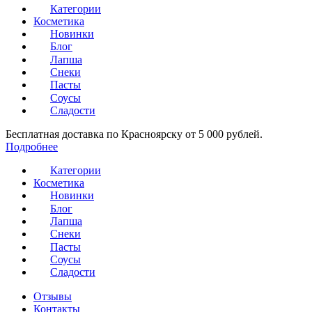
Категории
Косметика
Новинки
Блог
Лапша
Снеки
Пасты
Соусы
Сладости
Бесплатная доставка по Красноярску от 5 000 рублей.
Подробнее
Категории
Косметика
Новинки
Блог
Лапша
Снеки
Пасты
Соусы
Сладости
Отзывы
Контакты