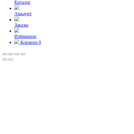
Каталог
Аккаунт
Заказы
Избранное
Корзина
0