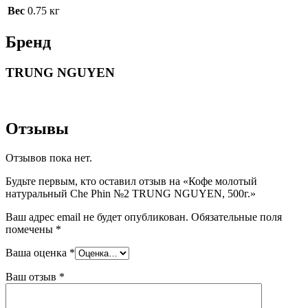
Вес
0.75 кг
Бренд
TRUNG NGUYEN
Отзывы
Отзывов пока нет.
Будьте первым, кто оставил отзыв на «Кофе молотый
натуральный Che Phin №2 TRUNG NGUYEN, 500г.»
Ваш адрес email не будет опубликован.
Обязательные поля
помечены
*
Ваша оценка
*
Ваш отзыв
*