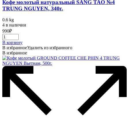
Кофе молотый натуральный SANG TAO №4
TRUNG NGUYEN, 340г.
0.6 kg
4 в наличии
990
₽
В корзину
В избранное
Удалить из избранного
В избранное