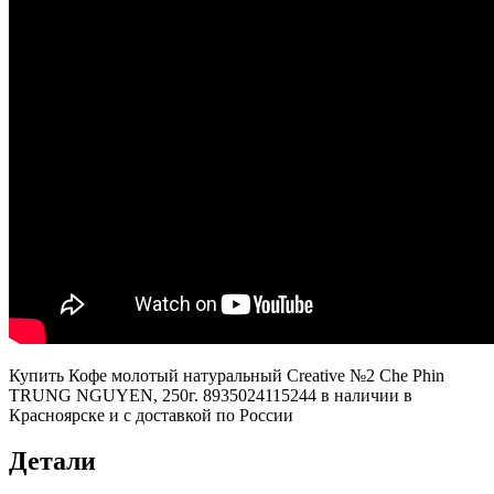
Купить Кофе молотый натуральный Creative №2 Che Phin
TRUNG NGUYEN, 250г. 8935024115244 в наличии в
Красноярске и с доставкой по России
Детали