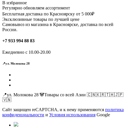
В избранное
Регулярно обновляем ассортимент
Бесплатная доставка по Красноярску от 5 000₽
Эксклюзивные товары по лучшей цене
Самовывоз из магазина в Красноярске, доставка по всей
России.
+7 933 994 88 83
Ежедневно с 10.00-20.00
📍ул. Молокова 28
📍ул. Молокова 28 🐼Товары со всей Азии 🇨🇳🇰🇷🇹🇭🇯🇵
🇻🇳
Сайт защищен reCAPTCHA, и к нему применяются
политика
конфиденциальности
и
Условия использования
Google