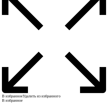
В избранное
Удалить из избранного
В избранное