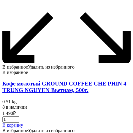
В избранное
Удалить из избранного
В избранное
Кофе молотый GROUND COFFEE CHE PHIN 4
TRUNG NGUYEN Вьетнам, 500г.
0.51 kg
8 в наличии
1 490
₽
В корзину
В избранное
Удалить из избранного