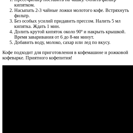
кипятком.
Насыпать 2-3 чайные ложки молотого кофе. Встряхнуть
фильтр.
Без особых усилий придавить прессом. Налить 5 мл
кипятка. Ждать 1 мин.
Долить крутой кипяток около 90º и накрыть крышкой.
Время заваривания от 6 до 8-ми минут.
Добавить воду, молоко, сахар или лед по вкусу.
Кофе подходит для приготовления в кофемашине и рожковой
кофеварке. Приятного кофепития!