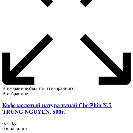
В избранное
Удалить из избранного
В избранное
Кофе молотый натуральный Che Phin №5
TRUNG NGUYEN, 500г.
0.75 kg
9 в наличии