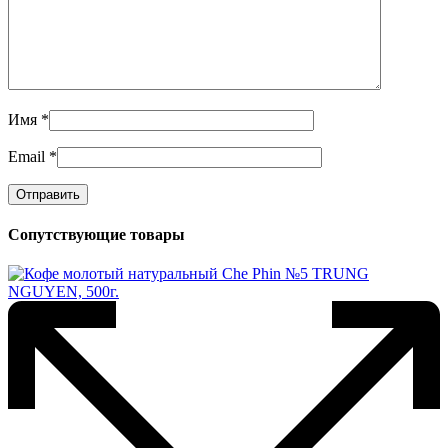
Имя
*
Email
*
Сопутствующие товары