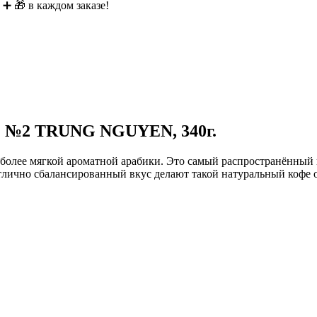
 ➕ 🎁 в каждом заказе!
 №2 TRUNG NGUYEN, 340г.
 более мягкой ароматной арабики. Это самый распространённый
лично сбалансированный вкус делают такой натуральный кофе о