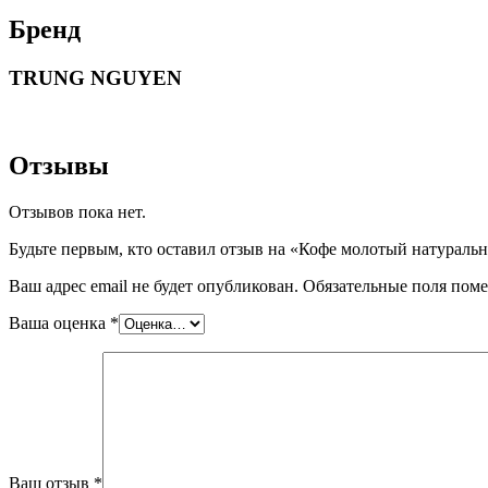
Бренд
TRUNG NGUYEN
Отзывы
Отзывов пока нет.
Будьте первым, кто оставил отзыв на «Кофе молотый нату
Ваш адрес email не будет опубликован.
Обязательные поля пом
Ваша оценка
*
Ваш отзыв
*