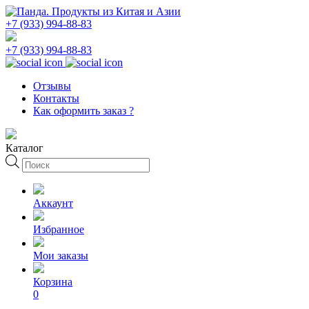
+7 (933) 994-88-83
+7 (933) 994-88-83
Отзывы
Контакты
Как оформить заказ ?
Каталог
Поиск
товаров
Аккаунт
Избранное
Мои заказы
Корзина
0