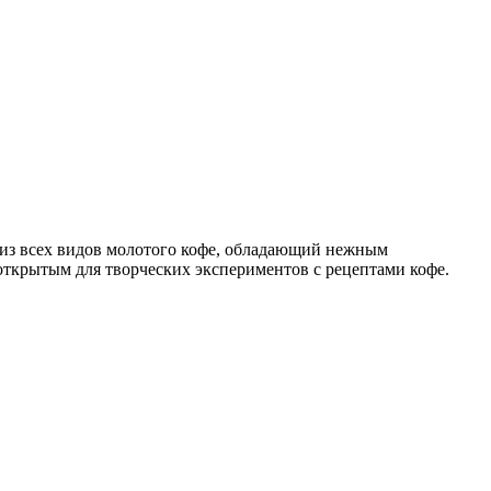
 из всех видов молотого кофе, обладающий нежным
ткрытым для творческих экспериментов с рецептами кофе.