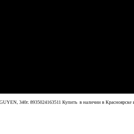
N, 340г. 8935024163511 Купить в наличии в Красноярске и 