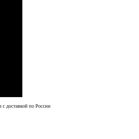
с доставкой по России