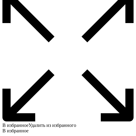
В избранное
Удалить из избранного
В избранное