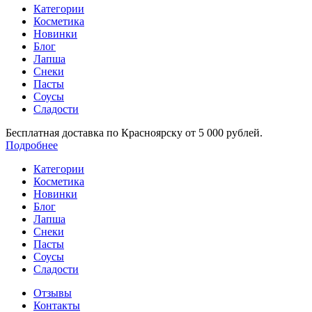
Категории
Косметика
Новинки
Блог
Лапша
Снеки
Пасты
Соусы
Сладости
Бесплатная доставка по Красноярску от 5 000 рублей.
Подробнее
Категории
Косметика
Новинки
Блог
Лапша
Снеки
Пасты
Соусы
Сладости
Отзывы
Контакты