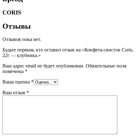
CORIS
Отзывы
Отзывов пока нет.
Будьте первым, кто оставил отзыв на «Конфета-свисток Coris,
22г — клубника.»
Ваш адрес email не будет опубликован.
Обязательные поля
помечены
*
Ваша оценка
*
Ваш отзыв
*