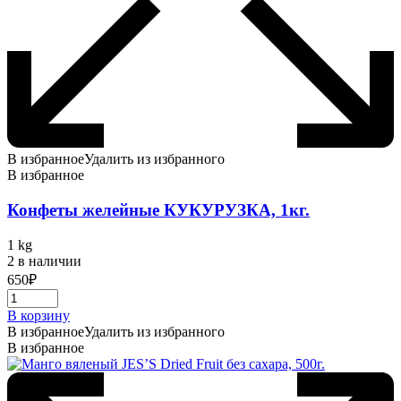
В избранное
Удалить из избранного
В избранное
Конфеты желейные КУКУРУЗКА, 1кг.
1 kg
2 в наличии
650
₽
В корзину
В избранное
Удалить из избранного
В избранное