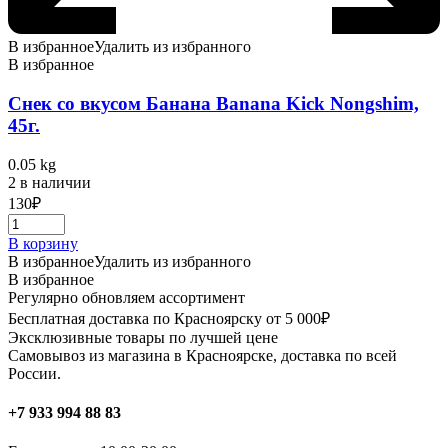
В избранное
Удалить из избранного
В избранное
Снек со вкусом Банана Banana Kick Nongshim,
45г.
0.05 kg
2 в наличии
130
₽
В корзину
В избранное
Удалить из избранного
В избранное
Регулярно обновляем ассортимент
Бесплатная доставка по Красноярску от 5 000₽
Эксклюзивные товары по лучшей цене
Самовывоз из магазина в Красноярске, доставка по всей
России.
+7 933 994 88 83