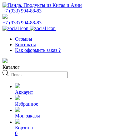
+7 (933) 994-88-83
+7 (933) 994-88-83
Отзывы
Контакты
Как оформить заказ ?
Каталог
Поиск
товаров
Аккаунт
Избранное
Мои заказы
Корзина
0