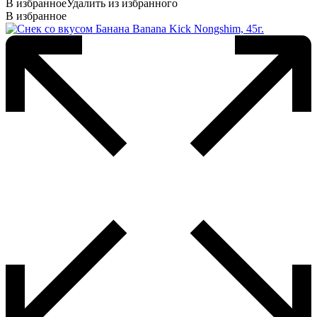
В избранное
Удалить из избранного
В избранное