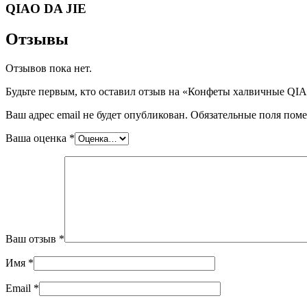
QIAO DA JIE
Отзывы
Отзывов пока нет.
Будьте первым, кто оставил отзыв на «Конфеты халвичные QIAO
Ваш адрес email не будет опубликован.
Обязательные поля пом
Ваша оценка
*
Ваш отзыв
*
Имя
*
Email
*