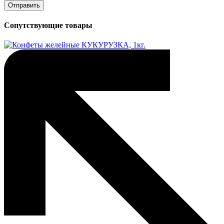
Сопутствующие товары