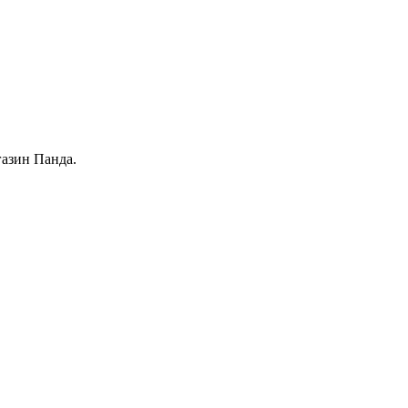
газин Панда.