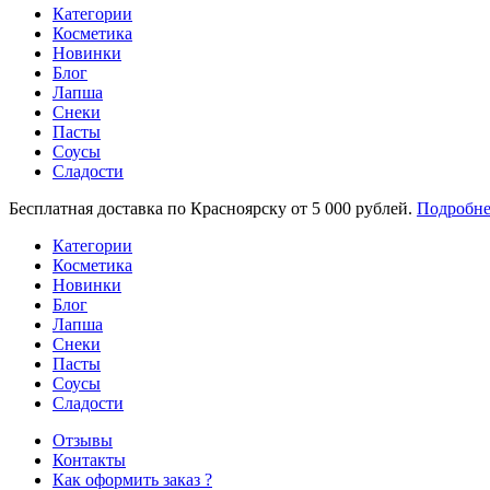
Категории
Косметика
Новинки
Блог
Лапша
Снеки
Пасты
Соусы
Сладости
Бесплатная доставка по Красноярску от 5 000 рублей.
Подробне
Категории
Косметика
Новинки
Блог
Лапша
Снеки
Пасты
Соусы
Сладости
Отзывы
Контакты
Как оформить заказ ?