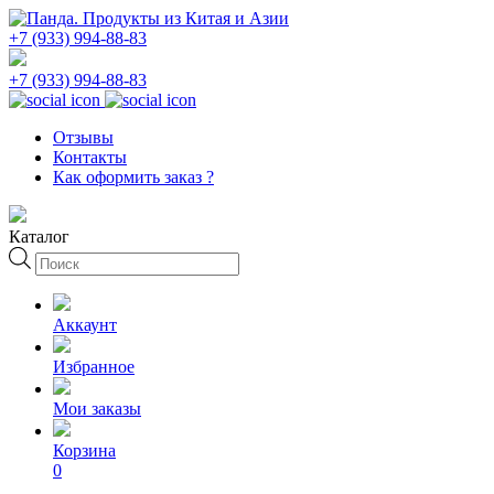
+7 (933) 994-88-83
+7 (933) 994-88-83
Отзывы
Контакты
Как оформить заказ ?
Каталог
Поиск
товаров
Аккаунт
Избранное
Мои заказы
Корзина
0