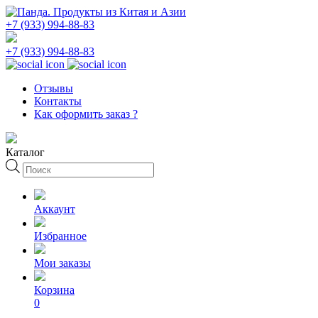
+7 (933) 994-88-83
+7 (933) 994-88-83
Отзывы
Контакты
Как оформить заказ ?
Каталог
Поиск
товаров
Аккаунт
Избранное
Мои заказы
Корзина
0