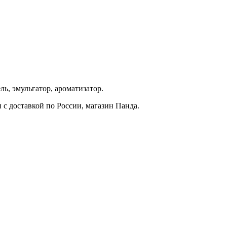
ь, эмульгатор, ароматизатор.
с доставкой по России, магазин Панда.