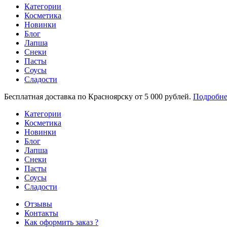
Категории
Косметика
Новинки
Блог
Лапша
Снеки
Пасты
Соусы
Сладости
Бесплатная доставка по Красноярску от 5 000 рублей.
Подробне
Категории
Косметика
Новинки
Блог
Лапша
Снеки
Пасты
Соусы
Сладости
Отзывы
Контакты
Как оформить заказ ?