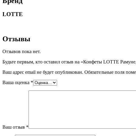
Бренд
LOTTE
Отзывы
Отзывов пока нет.
Будьте первым, кто оставил отзыв на «Конфеты LOTTE Рамуне,
Ваш адрес email не будет опубликован.
Обязательные поля пом
Ваша оценка
*
Ваш отзыв
*